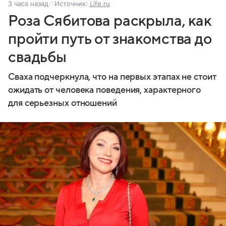
3 часа назад
Источник:
Life.ru
Роза Сябитова раскрыла, как
пройти путь от знакомства до
свадьбы
Сваха подчеркнула, что на первых этапах не стоит
ожидать от человека поведения, характерного
для серьезных отношений