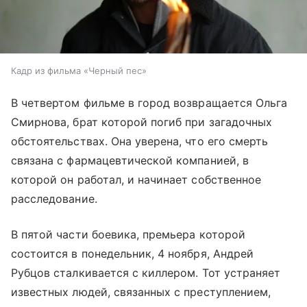
Кадр из фильма «Черный пес»
В четвертом фильме в город возвращается Ольга
Смирнова, брат которой погиб при загадочных
обстоятельствах. Она уверена, что его смерть
связана с фармацевтической компанией, в
которой он работал, и начинает собственное
расследование.
В пятой части боевика, премьера которой
состоится в понедельник, 4 ноября, Андрей
Рубцов сталкивается с киллером. Тот устраняет
известных людей, связанных с преступлением,