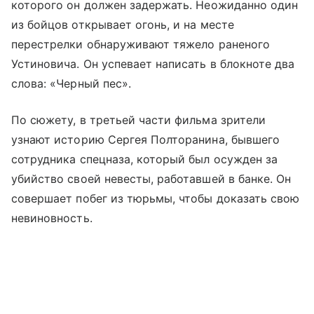
которого он должен задержать. Неожиданно один
из бойцов открывает огонь, и на месте
перестрелки обнаруживают тяжело раненого
Устиновича. Он успевает написать в блокноте два
слова: «Черный пес».
По сюжету, в третьей части фильма зрители
узнают историю Сергея Полторанина, бывшего
сотрудника спецназа, который был осужден за
убийство своей невесты, работавшей в банке. Он
совершает побег из тюрьмы, чтобы доказать свою
невиновность.