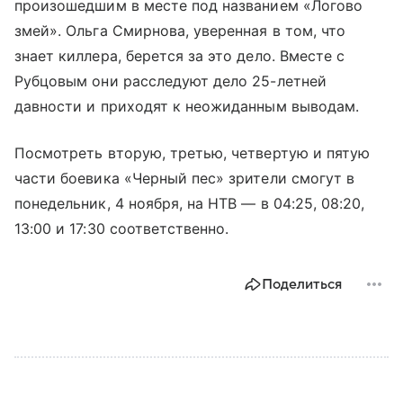
произошедшим в месте под названием «Логово
змей». Ольга Смирнова, уверенная в том, что
знает киллера, берется за это дело. Вместе с
Рубцовым они расследуют дело 25-летней
давности и приходят к неожиданным выводам.
Посмотреть вторую, третью, четвертую и пятую
части боевика «Черный пес» зрители смогут в
понедельник, 4 ноября, на НТВ — в 04:25, 08:20,
13:00 и 17:30 соответственно.
Поделиться