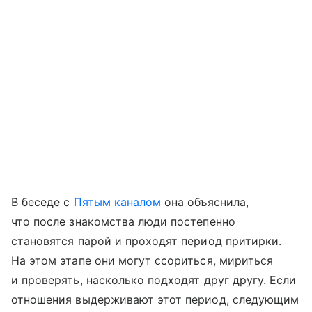
В беседе с
Пятым каналом
она объяснила,
что после знакомства люди постепенно
становятся парой и проходят период притирки.
На этом этапе они могут ссориться, мириться
и проверять, насколько подходят друг другу. Если
отношения выдерживают этот период, следующим