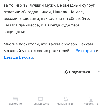
за то, что ты лучший муж». Ее звездный супруг
ответил: «С годовщиной, Никола. Не могу
выразить словами, как сильно я тебя люблю.
Ты моя принцесса, и я всегда буду тебя
защищать».
Многие посчитали, что таким образом Бекхэм-
младший уколол своих родителей —
Викторию
и
Дэвида Бекхэм
.
Поделиться
Расписание
Прямой эфир
Напоминания
Новости ТВ