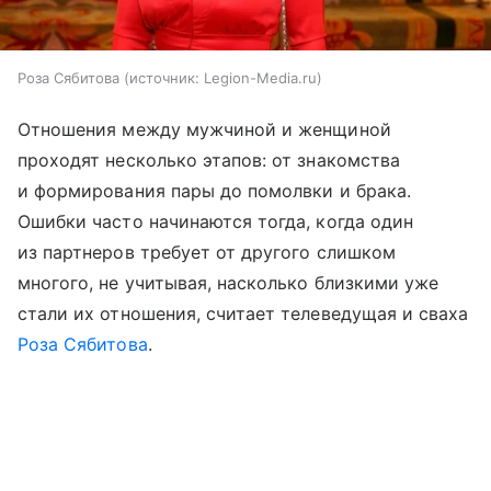
Роза Сябитова
источник:
Legion-Media.ru
Отношения между мужчиной и женщиной
проходят несколько этапов: от знакомства
и формирования пары до помолвки и брака.
Ошибки часто начинаются тогда, когда один
из партнеров требует от другого слишком
многого, не учитывая, насколько близкими уже
стали их отношения, считает телеведущая и сваха
Роза Сябитова
.