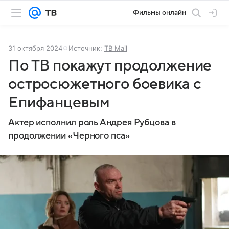
Фильмы онлайн
31 октября 2024
Источник:
ТВ Mail
По ТВ покажут продолжение
остросюжетного боевика с
Епифанцевым
Актер исполнил роль Андрея Рубцова в
продолжении «Черного пса»