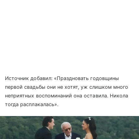
Источник добавил: «Праздновать годовщины
первой свадьбы они не хотят, уж слишком много
неприятных воспоминаний она оставила. Никола
тогда расплакалась».