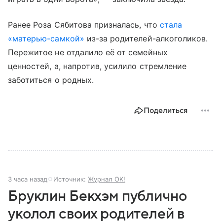
Ранее Роза Сябитова призналась, что
стала
«матерью-самкой»
из-за родителей-алкоголиков.
Пережитое не отдалило её от семейных
ценностей, а, напротив, усилило стремление
заботиться о родных.
Поделиться
3 часа назад
Источник:
Журнал OK!
Бруклин Бекхэм публично
уколол своих родителей в