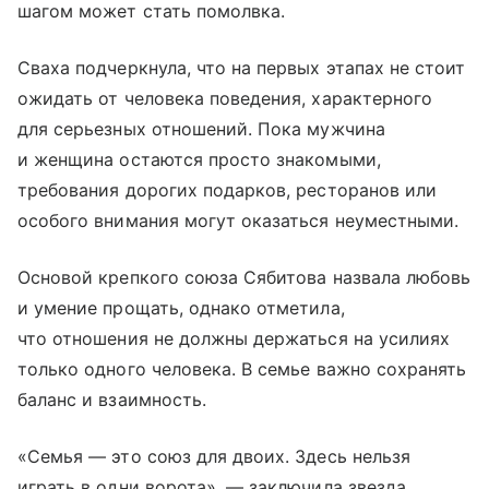
шагом может стать помолвка.
Сваха подчеркнула, что на первых этапах не стоит
ожидать от человека поведения, характерного
для серьезных отношений. Пока мужчина
и женщина остаются просто знакомыми,
требования дорогих подарков, ресторанов или
особого внимания могут оказаться неуместными.
Основой крепкого союза Сябитова назвала любовь
и умение прощать, однако отметила,
что отношения не должны держаться на усилиях
только одного человека. В семье важно сохранять
баланс и взаимность.
«Семья — это союз для двоих. Здесь нельзя
играть в одни ворота», — заключила звезда.