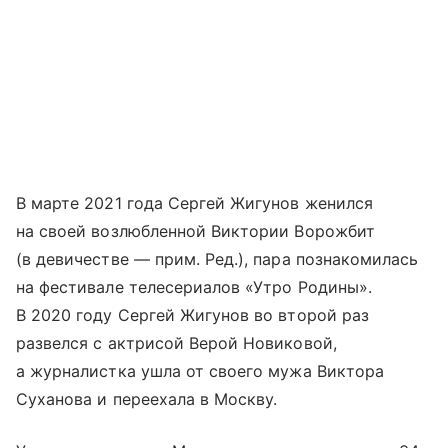
В марте 2021 года Сергей Жигунов женился
на своей возлюбленной Виктории Ворожбит
(в девичестве — прим. Ред.), пара познакомилась
на фестивале телесериалов «Утро Родины».
В 2020 году Сергей Жигунов во второй раз
развелся с актрисой Верой Новиковой,
а журналистка ушла от своего мужа Виктора
Суханова и переехала в Москву.