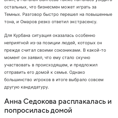
остальных, что бизнесмен может играть за
Темных. Разговор быстро перешел на повышенные
тона, и Омаров резко ответил экстрасенсу.
Для Курбана ситуация оказалась особенно
неприятной из-за позиции людей, которых он
прежде считал своими союзниками. В какой-то
момент он заявил, что ему стало скучно
участвовать в происходящем, и предложил
отправить его домой к семье. Однако
большинство игроков в итоге выбрало совсем
другую кандидатуру.
Анна Седокова расплакалась и
попросилась домой