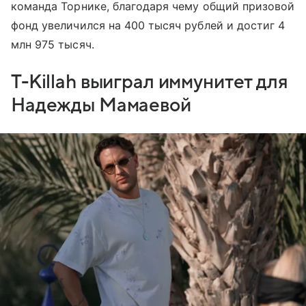
команда Торнике, благодаря чему общий призовой
фонд увеличился на 400 тысяч рублей и достиг 4
млн 975 тысяч.
T-Killah выиграл иммунитет для
Надежды Мамаевой