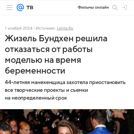
Фильмы онлайн
1 ноября 2024
Источник:
Lenta.Ru
Жизель Бундхен решила
отказаться от работы
моделью на время
беременности
44-летняя манекенщица захотела приостановить
все творческие проекты и съемки
на неопределенный срок