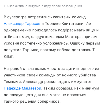
T-Killah активно вступил в игру после возвращения
В суперигре встретились капитаны команд —
Александр Тарасов
и Торнике Квитатиани. Им
одновременно приходилось подбрасывать яйцо и
отбивать мяч, следуя командам Мастера, причем
условия постепенно усложнялись. Ошибку первым
допустил Торнике, поэтому победа досталась T-
Killah.
Наградой стала возможность защитить одного из
участников своей команды от ночного убийства
Темными. Александр решил отдать иммунитет
Надежде Мамаевой
. Таким образом, как минимум
до следующего дня она могла не опасаться
тайного решения соперников.