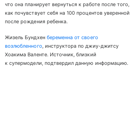
что она планирует вернуться к работе после того,
как почувствует себя на 100 процентов уверенной
после рождения ребенка.
Жизель Бундхен
беременна от своего
возлюбленного
, инструктора по джиу-джитсу
Хоакима Валенте. Источник, близкий
к супермодели, подтвердил данную информацию.