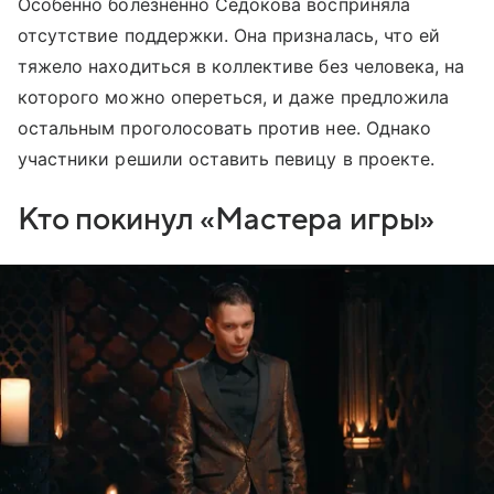
Особенно болезненно Седокова восприняла
отсутствие поддержки. Она призналась, что ей
тяжело находиться в коллективе без человека, на
которого можно опереться, и даже предложила
остальным проголосовать против нее. Однако
участники решили оставить певицу в проекте.
Кто покинул «Мастера игры»