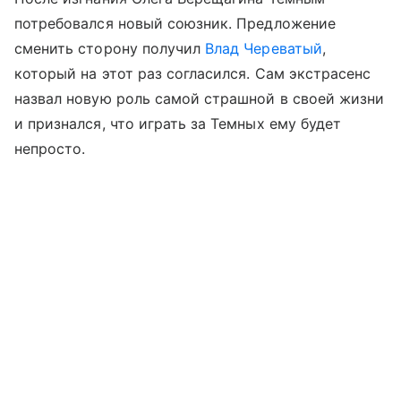
потребовался новый союзник. Предложение
сменить сторону получил
Влад Череватый
,
который на этот раз согласился. Сам экстрасенс
назвал новую роль самой страшной в своей жизни
и признался, что играть за Темных ему будет
непросто.