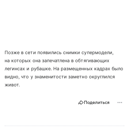
Позже в сети появились снимки супермодели,
на которых она запечатлена в обтягивающих
легинсах и рубашке. На размещенных кадрах было
видно, что у знаменитости заметно округлился
живот.
Поделиться