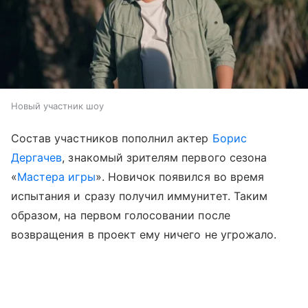
Новый участник шоу
Состав участников пополнил актер
Борис
Дергачев
, знакомый зрителям первого сезона
«
Мастера игры
». Новичок появился во время
испытания и сразу получил иммунитет. Таким
образом, на первом голосовании после
возвращения в проект ему ничего не угрожало.