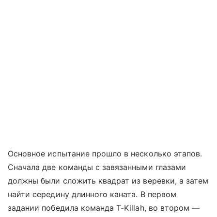
Основное испытание прошло в несколько этапов.
Сначала две команды с завязанными глазами
должны были сложить квадрат из веревки, а затем
найти середину длинного каната. В первом
задании победила команда T-Killah, во втором —