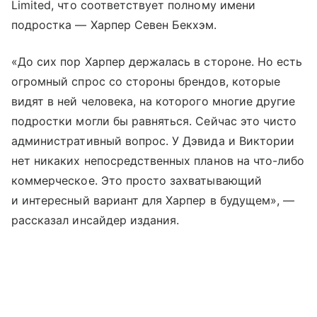
Limited, что соответствует полному имени
подростка — Харпер Севен Бекхэм.
«До сих пор Харпер держалась в стороне. Но есть
огромный спрос со стороны брендов, которые
видят в ней человека, на которого многие другие
подростки могли бы равняться. Сейчас это чисто
административный вопрос. У Дэвида и Виктории
нет никаких непосредственных планов на что-либо
коммерческое. Это просто захватывающий
и интересный вариант для Харпер в будущем», —
рассказал инсайдер издания.