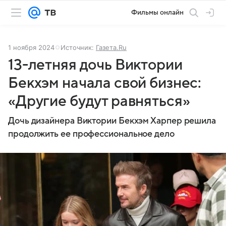
Фильмы онлайн
1 ноября 2024
Источник:
Газета.Ru
13-летняя дочь Виктории
Бекхэм начала свой бизнес:
«Другие будут равняться»
Дочь дизайнера Виктории Бекхэм Харпер решила
продолжить ее профессиональное дело