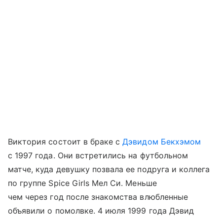
Виктория состоит в браке с
Дэвидом Бекхэмом
с 1997 года. Они встретились на футбольном
матче, куда девушку позвала ее подруга и коллега
по группе Spice Girls Мел Си. Меньше
чем через год после знакомства влюбленные
объявили о помолвке. 4 июля 1999 года Дэвид