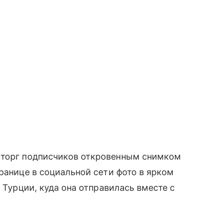
сторг подписчиков откровенным снимком
ранице в социальной сети фото в ярком
в Турции, куда она отправилась вместе с