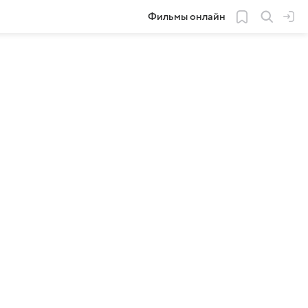
Фильмы онлайн