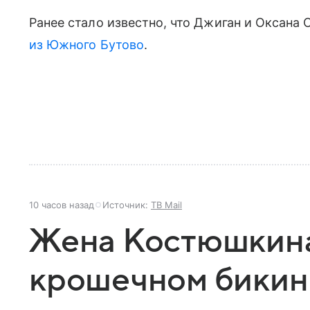
Ранее стало известно, что Джиган и Оксана
из Южного Бутово
.
10 часов назад
Источник:
ТВ Mail
Жена Костюшкина
крошечном бикин