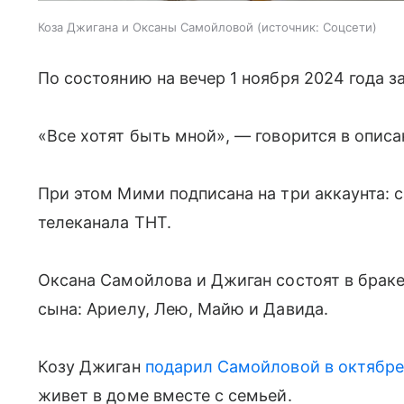
Коза Джигана и Оксаны Самойловой
источник:
Соцсети
По состоянию на вечер 1 ноября 2024 года з
«Все хотят быть мной», — говорится в описа
При этом Мими подписана на три аккаунта: 
телеканала ТНТ.
Оксана Самойлова и Джиган состоят в браке 
сына: Ариелу, Лею, Майю и Давида.
Козу Джиган
подарил Самойловой в октябр
живет в доме вместе с семьей.