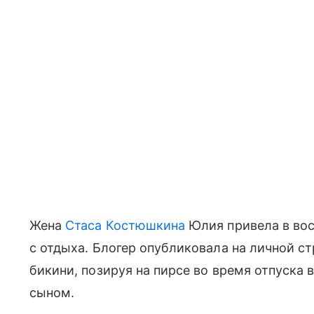
Жена
Стаса Костюшкина
Юлия привела в во
с отдыха. Блогер опубликовала на личной ст
бикини, позируя на пирсе во время отпуска 
сыном.