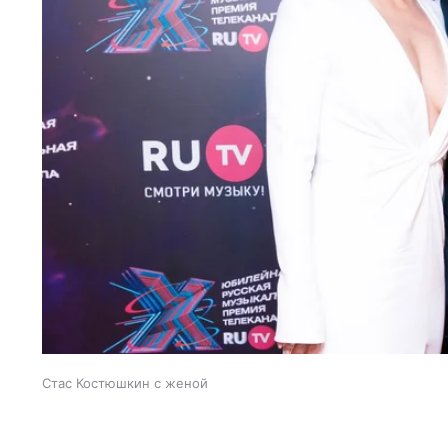
Стас Костюшкин с женой