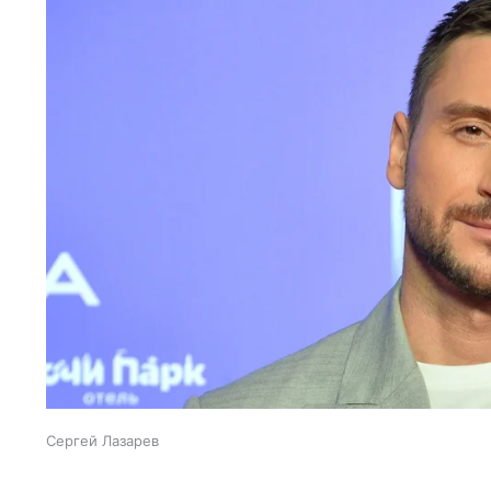
Сергей Лазарев