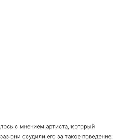
лось с мнением артиста, который
аз они осудили его за такое поведение.