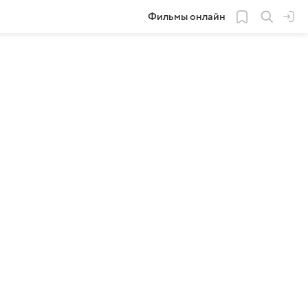
Фильмы онлайн