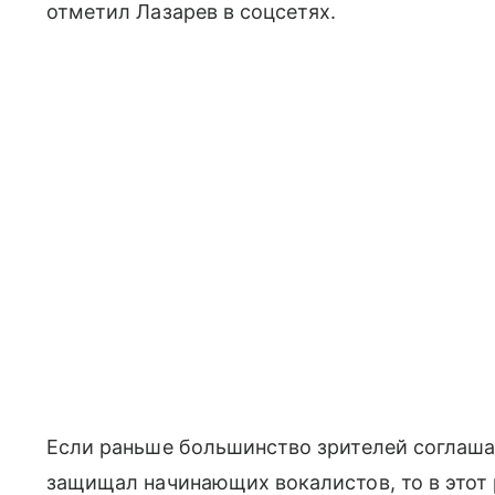
отметил Лазарев в соцсетях.
Если раньше большинство зрителей соглаша
защищал начинающих вокалистов, то в этот р