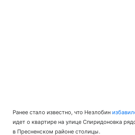
Ранее стало известно, что Незлобин
избавил
идет о квартире на улице Спиридоновка ря
в Пресненском районе столицы.