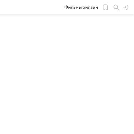
Фильмы онлайн