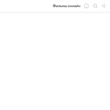
Фильмы онлайн