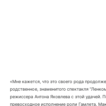
«Мне кажется, что это своего рода продолже
родственное, знаменитого спектакля “Ленком
режиссера Антона Яковлева с этой удачей.
превосходное исполнение роли Гамлета, Ма