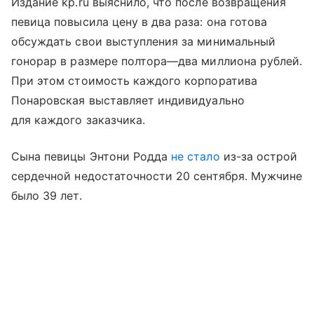
Издание kp.ru выяснило, что после возвращения
певица повысила цену в два раза: она готова
обсуждать свои выступления за минимальный
гонорар в размере полтора—два миллиона рублей.
При этом стоимость каждого корпоратива
Понаровская выставляет индивидуально
для каждого заказчика.
Сына певицы Энтони Родда
не стало
из-за острой
сердечной недостаточности 20 сентября. Мужчине
было 39 лет.