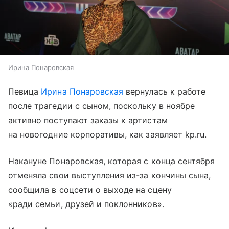
Ирина Понаровская
Певица
Ирина Понаровская
вернулась к работе
после трагедии с сыном, поскольку в ноябре
активно поступают заказы к артистам
на новогодние корпоративы, как заявляет kp.ru.
Накануне Понаровская, которая с конца сентября
отменяла свои выступления из-за кончины сына,
сообщила в соцсети о выходе на сцену
«ради семьи, друзей и поклонников».