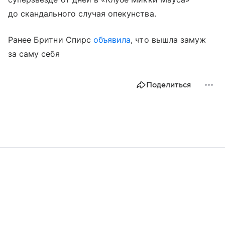
до скандального случая опекунства.
Ранее Бритни Спирс
объявила
, что вышла замуж
за саму себя
Поделиться