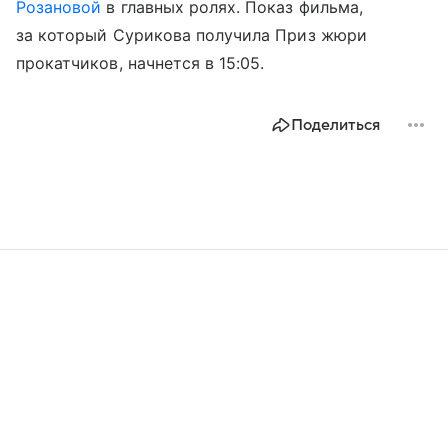
Розановой
в главных ролях. Показ фильма,
за который Сурикова получила Приз жюри
прокатчиков, начнется в 15:05.
Поделиться