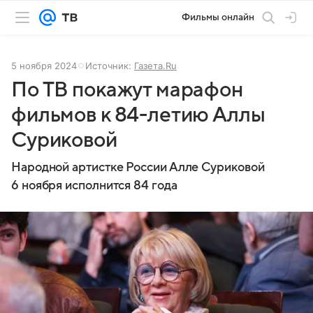
Фильмы онлайн
5 ноября 2024
Источник:
Газета.Ru
По ТВ покажут марафон
фильмов к 84-летию Аллы
Суриковой
Народной артистке России Алле Суриковой
6 ноября исполнится 84 года