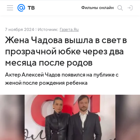
Фильмы онлайн
7 ноября 2024
Источник:
Газета.Ru
Жена Чадова вышла в свет в
прозрачной юбке через два
месяца после родов
Актер Алексей Чадов появился на публике с
женой после рождения ребенка