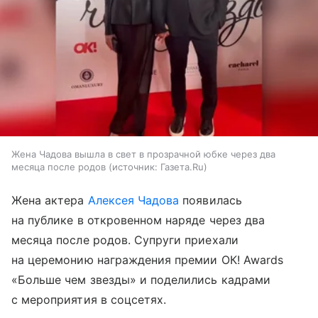
Жена Чадова вышла в свет в прозрачной юбке через два
месяца после родов
источник:
Газета.Ru
Жена актера
Алексея Чадова
появилась
на публике в откровенном наряде через два
месяца после родов. Супруги приехали
на церемонию награждения премии ОК! Awards
«Больше чем звезды» и поделились кадрами
с мероприятия в соцсетях.