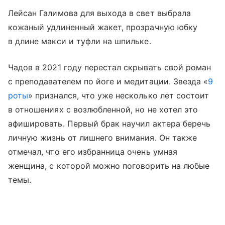
Лейсан Галимова для выхода в свет выбрала
кожаный удлиненный жакет, прозрачную юбку
в длине макси и туфли на шпильке.
Чадов в 2021 году перестал скрывать свой роман
с преподавателем по йоге и медитации. Звезда «
9
роты
» признался, что уже несколько лет состоит
в отношениях с возлюбленной, но не хотел это
афишировать. Первый брак научил актера беречь
личную жизнь от лишнего внимания. Он также
отмечал, что его избранница очень умная
женщина, с которой можно поговорить на любые
темы.