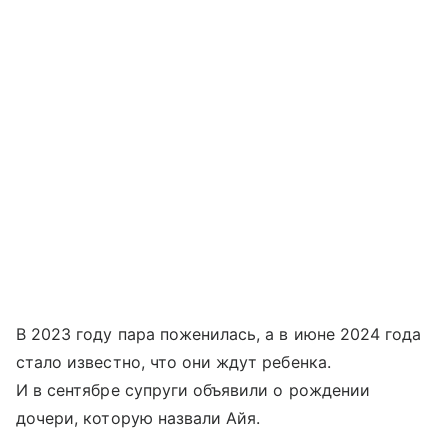
В 2023 году пара поженилась, а в июне 2024 года
стало известно, что они ждут ребенка.
И в сентябре супруги объявили о рождении
дочери, которую назвали Айя.