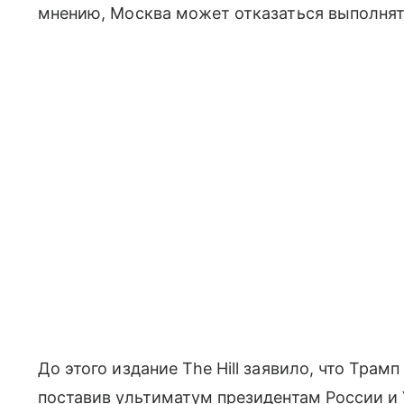
мнению, Москва может отказаться выполнят
До этого издание The Hill заявило, что Трам
поставив ультиматум президентам России и