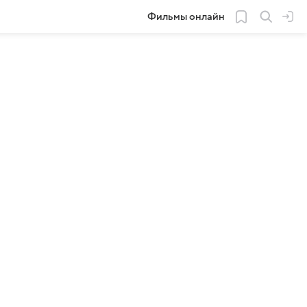
Фильмы онлайн