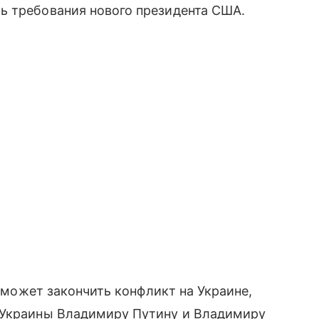
ь требования нового президента США.
п может закончить конфликт на Украине,
 Украины Владимиру Путину и Владимиру