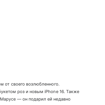
м от своего возлюбленного.
укетом роз и новым iPhone 16. Также
Марусе — он подарил ей недавно