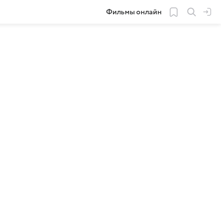
Фильмы онлайн