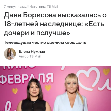
7 минут назад
Источник:
ТВ Mail
Дана Борисова высказалась о
18-летней наследнице: «Есть
дочери и получше»
Телеведущая честно оценила свою дочь
Елена Нужная
Автор ТВ Mail