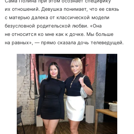
Сама Полина при этом осознает специфику
их отношений. Девушка понимает, что ее связь
с матерью далека от классической модели
безусловной родительской любви. «Она
не относится ко мне как к дочке. Мы больше
на равных», — прямо сказала дочь телеведущей.