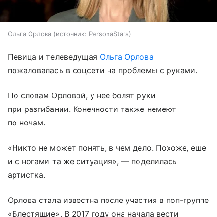
Ольга Орлова
источник:
PersonaStars
Певица и телеведущая
Ольга Орлова
пожаловалась в соцсети на проблемы с руками.
По словам Орловой, у нее болят руки
при разгибании. Конечности также немеют
по ночам.
«Никто не может понять, в чем дело. Похоже, еще
и с ногами та же ситуация», — поделилась
артистка.
Орлова стала известна после участия в поп-группе
«Блестящие». В 2017 году она начала вести