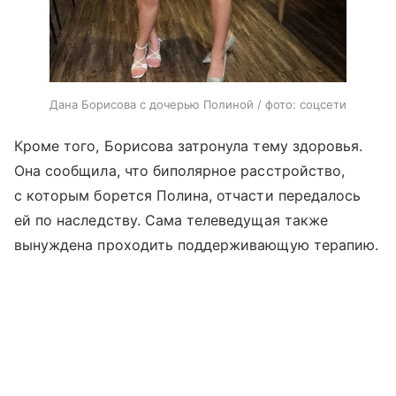
Дана Борисова с дочерью Полиной / фото: соцсети
Кроме того, Борисова затронула тему здоровья.
Она сообщила, что биполярное расстройство,
с которым борется Полина, отчасти передалось
ей по наследству. Сама телеведущая также
вынуждена проходить поддерживающую терапию.