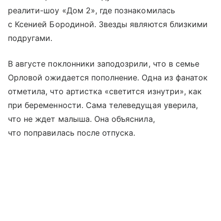
реалити-шоу «Дом 2», где познакомилась
с Ксенией Бородиной. Звезды являются близкими
подругами.
В августе поклонники заподозрили, что в семье
Орловой ожидается пополнение. Одна из фанаток
отметила, что артистка «светится изнутри», как
при беременности. Сама телеведущая уверила,
что не ждет малыша. Она объяснила,
что поправилась после отпуска.