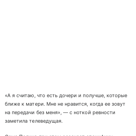
«А я считаю, что есть дочери и получше, которые
ближе к матери. Мне не нравится, когда ее зовут
на передачи без меня», — с ноткой ревности
заметила телеведущая.