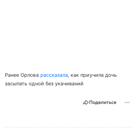
Ранее Орлова
рассказала
, как приучила дочь
засыпать одной без укачиваний
Поделиться