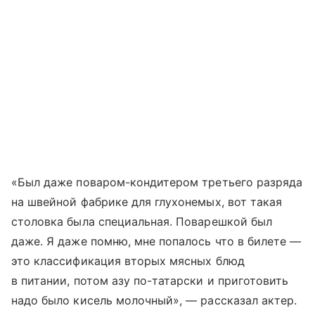
«Был даже поваром-кондитером третьего разряда
на швейной фабрике для глухонемых, вот такая
столовка была специальная. Поварешкой был
даже. Я даже помню, мне попалось что в билете —
это классификация вторых мясных блюд
в питании, потом азу по-татарски и приготовить
надо было кисель молочный», — рассказал актер.