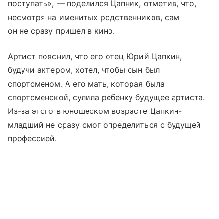
поступать», — поделился Цапник, отметив, что,
несмотря на именитых родственников, сам
он не сразу пришел в кино.
Артист пояснил, что его отец Юрий Цапкин,
будучи актером, хотел, чтобы сын был
спортсменом. А его мать, которая была
спортсменской, сулила ребенку будущее артиста.
Из-за этого в юношеском возрасте Цапкин-
младший не сразу смог определиться с будущей
профессией.