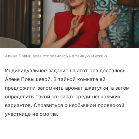
Алина Повышаева отправилась на тайную миссию
Индивидуальное задание на этот раз досталось
Алене Повышевой. В тайной комнате ей
предложили запомнить аромат шкатулки, а затем
определить такой же запах среди нескольких
вариантов. Справиться с необычной проверкой
участница не смогла.