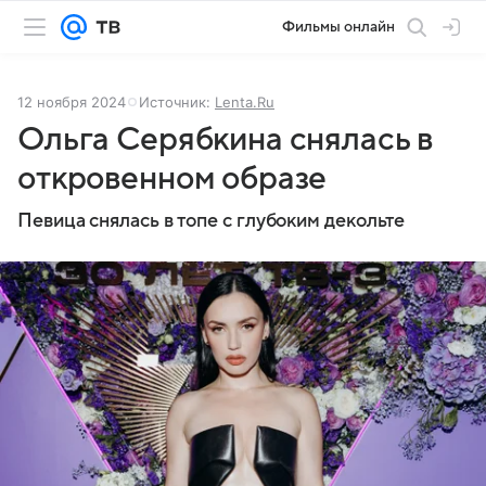
Фильмы онлайн
12 ноября 2024
Источник:
Lenta.Ru
Ольга Серябкина снялась в
откровенном образе
Певица снялась в топе с глубоким декольте