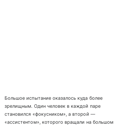
Большое испытание оказалось куда более
зрелищным. Один человек в каждой паре
становился «фокусником», а второй —
«ассистентом», которого вращали на большом