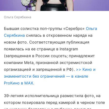
Ольга Серябкина
Бывшая солистка поп-группы «Серебро»
Ольга
Серябкина
снялась в откровенном наряде на
новом фото. Соответствующая публикация
появилась на ее странице в Instagram
(запрещенная в России соцсеть; принадлежит
компании Meta, признанной экстремистской
организацией и запрещенной в РФ).
>> Кино и
знаменитости без ограничений — в канале
ProКино в MAX.
39-летняя исполнительница разместила фото, на
котором позировала перед камерой в черном топе