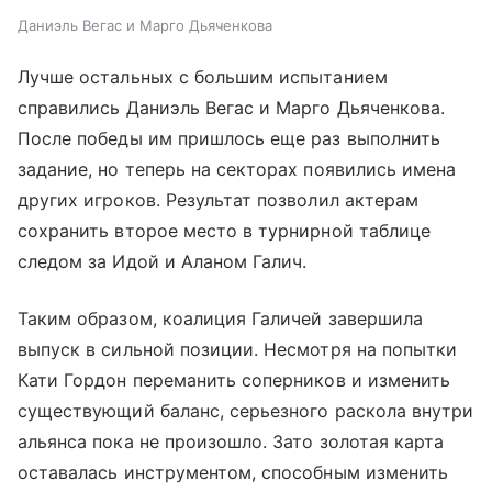
Даниэль Вегас и Марго Дьяченкова
Лучше остальных с большим испытанием
справились Даниэль Вегас и Марго Дьяченкова.
После победы им пришлось еще раз выполнить
задание, но теперь на секторах появились имена
других игроков. Результат позволил актерам
сохранить второе место в турнирной таблице
следом за Идой и Аланом Галич.
Таким образом, коалиция Галичей завершила
выпуск в сильной позиции. Несмотря на попытки
Кати Гордон переманить соперников и изменить
существующий баланс, серьезного раскола внутри
альянса пока не произошло. Зато золотая карта
оставалась инструментом, способным изменить