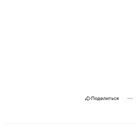
Поделиться