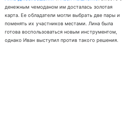
денежным чемоданом им досталась золотая
карта. Ее обладатели могли выбрать две пары и
поменять их участников местами. Лина была
готова воспользоваться новым инструментом,
однако Иван выступил против такого решения.