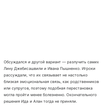
Обсуждался и другой вариант — разлучить самих
Лину Джебисашвили и Ивана Пышненко. Игроки
рассуждали, что их связывает не настолько
близкая эмоциональная связь, как родственников
или супругов, поэтому подобная перестановка
могла пройти менее болезненно. Окончательного
решения Ида и Алан тогда не приняли.