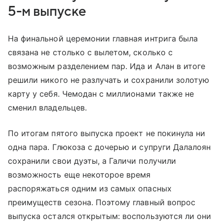
5-м выпуске
На финальной церемонии главная интрига была
связана не столько с вылетом, сколько с
возможным разделением пар. Ида и Алан в итоге
решили никого не разлучать и сохранили золотую
карту у себя. Чемодан с миллионами также не
сменил владельцев.
По итогам пятого выпуска проект не покинула ни
одна пара. Глюкоза с дочерью и супруги Далалоян
сохранили свои дуэты, а Галичи получили
возможность еще некоторое время
распоряжаться одним из самых опасных
преимуществ сезона. Поэтому главный вопрос
выпуска остался открытым: воспользуются ли они