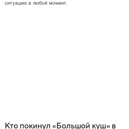
ситуацию в любой момент.
Кто покинул «Большой куш» в