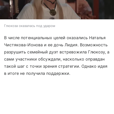
Глюкоза оказалась под ударом
В числе потенциальных целей оказались Наталья
Чистякова-Ионова и ее дочь Лидия. Возможность
разрушить семейный дуэт встревожила Глюкозу, а
сами участники обсуждали, насколько оправдан
такой шаг с точки зрения стратегии. Однако идея
в итоге не получила поддержки.