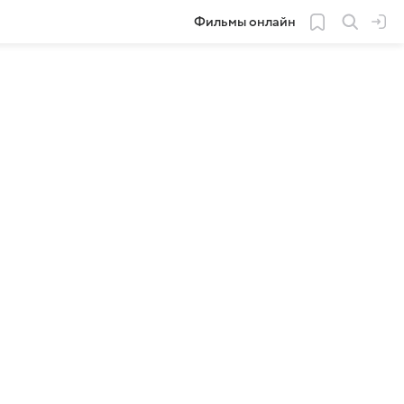
Фильмы онлайн