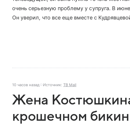
очень серьезную проблему у супруга. В июне
Он уверил, что все еще вместе с Кудрявцево
10 часов назад
Источник:
ТВ Mail
Жена Костюшкина
крошечном бикин