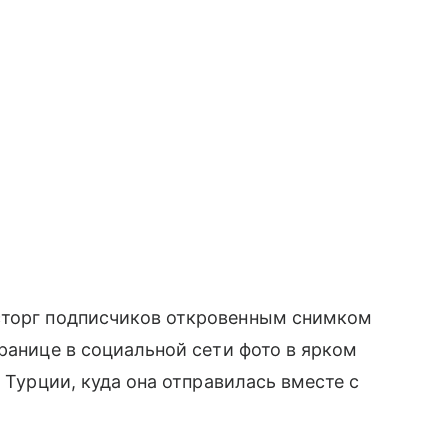
сторг подписчиков откровенным снимком
ранице в социальной сети фото в ярком
в Турции, куда она отправилась вместе с