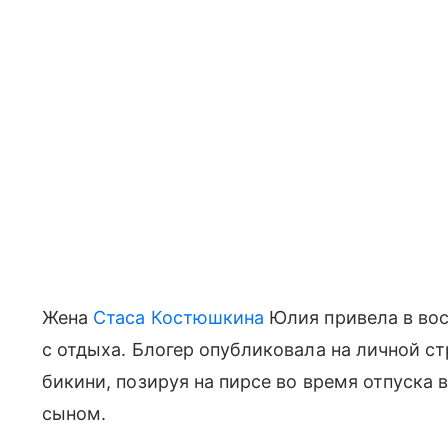
Жена
Стаса Костюшкина
Юлия привела в во
с отдыха. Блогер опубликовала на личной ст
бикини, позируя на пирсе во время отпуска 
сыном.