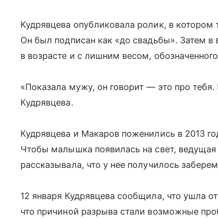
Кудрявцева опубликовала ролик, в котором
Он был подписан как «до свадьбы». Затем в
в возрасте и с лишним весом, обозначенного
«Показала мужу, он говорит — это про тебя
Кудрявцева.
Кудрявцева и Макаров поженились в 2013 го
Чтобы малышка появилась на свет, ведущая
рассказывала, что у нее получилось заберем
12 января Кудрявцева сообщила, что ушла о
что причиной разрыва стали возможные про