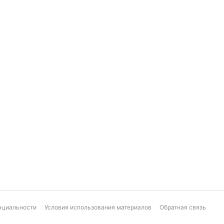
нциальности
Условия использования материалов
Обратная связь