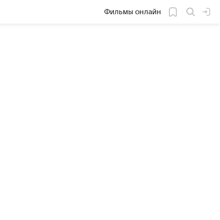
Фильмы онлайн