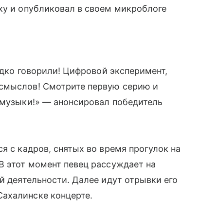
ку и опубликовал в своем микроблоге
редко говорили! Цифровой эксперимент,
 смыслов! Смотрите первую серию и
 музыки!» — анонсировал победитель
я с кадров, снятых во время прогулок на
В этот момент певец рассуждает на
й деятельности. Далее идут отрывки его
Сахалинске концерте.