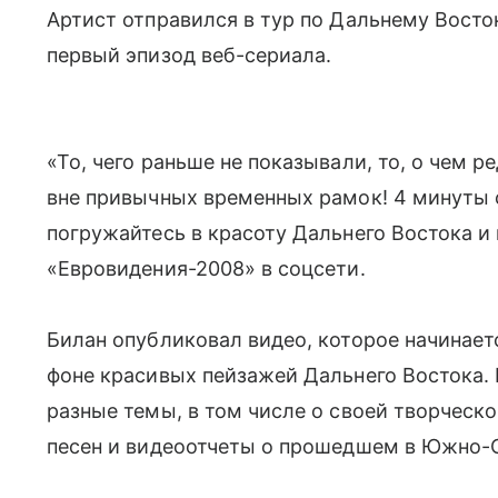
Артист отправился в тур по Дальнему Восто
первый эпизод веб-сериала.
«То, чего раньше не показывали, то, о чем 
вне привычных временных рамок! 4 минуты
погружайтесь в красоту Дальнего Востока и
«Евровидения-2008» в соцсети.
Билан опубликовал видео, которое начинаетс
фоне красивых пейзажей Дальнего Востока. 
разные темы, в том числе о своей творческо
песен и видеоотчеты о прошедшем в Южно-