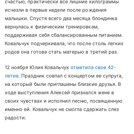
счастью, практически все лишние килограммы
исчезли в первые недели после рождения
малышки. Спустя всего два месяца блондинка
вернулась к физическим тренировкам,
поддерживая себя сбалансированным питанием.
Ковальчук подчеркивала, что после столь легких
родов она готова стать матерью в третий раз.
12 ноября Юлия Ковальчук
отметила свое 42-
летие
. Праздник совпал с концертом ее супруга,
на который были приглашены близкие друзья. В
ходе выступления Алексей признался жене в
своих чувствах и исполнил песню, посвященную
именно ей. Ковальчук не смогла сдержать слез
радости.