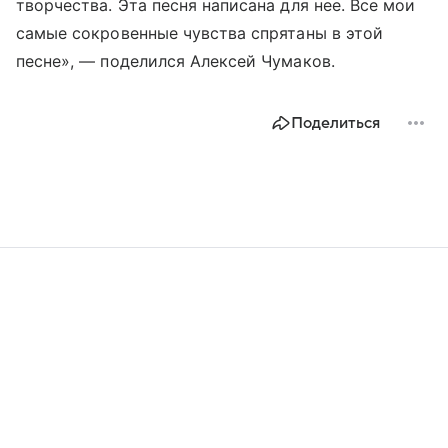
творчества. Эта песня написана для нее. Все мои
самые сокровенные чувства спрятаны в этой
песне», — поделился Алексей Чумаков.
Поделиться