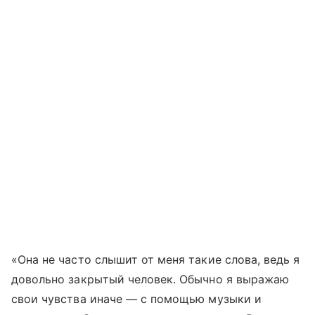
«Она не часто слышит от меня такие слова, ведь я
довольно закрытый человек. Обычно я выражаю
свои чувства иначе — с помощью музыки и