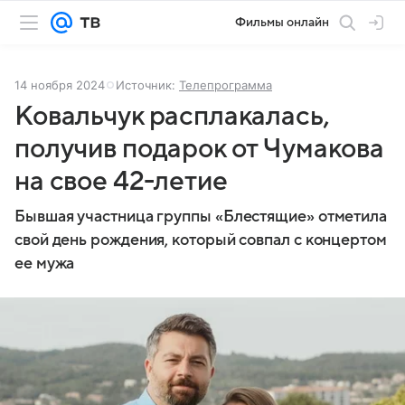
Фильмы онлайн
14 ноября 2024
Источник:
Телепрограмма
Ковальчук расплакалась,
получив подарок от Чумакова
на свое 42-летие
Бывшая участница группы «Блестящие» отметила
свой день рождения, который совпал с концертом
ее мужа