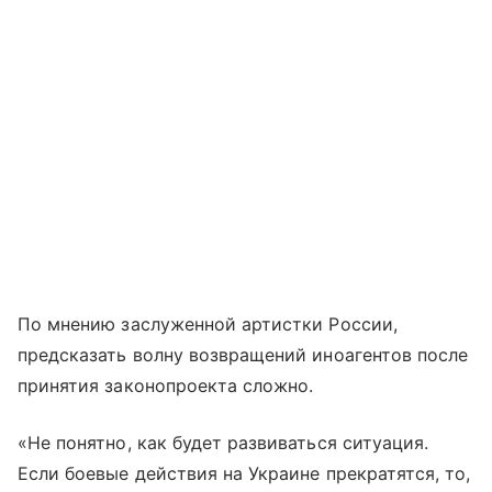
По мнению заслуженной артистки России,
предсказать волну возвращений иноагентов после
принятия законопроекта сложно.
«Не понятно, как будет развиваться ситуация.
Если боевые действия на Украине прекратятся, то,