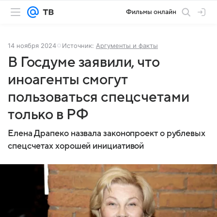
Фильмы онлайн
14 ноября 2024
Источник:
Аргументы и факты
В Госдуме заявили, что
иноагенты смогут
пользоваться спецсчетами
только в РФ
Елена Драпеко назвала законопроект о рублевых
спецсчетах хорошей инициативой