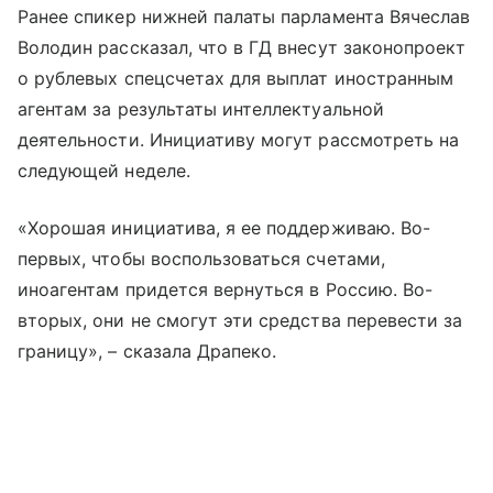
Ранее спикер нижней палаты парламента Вячеслав
Володин рассказал, что в ГД внесут законопроект
о рублевых спецсчетах для выплат иностранным
агентам за результаты интеллектуальной
деятельности. Инициативу могут рассмотреть на
следующей неделе.
«Хорошая инициатива, я ее поддерживаю. Во-
первых, чтобы воспользоваться счетами,
иноагентам придется вернуться в Россию. Во-
вторых, они не смогут эти средства перевести за
границу», – сказала Драпеко.