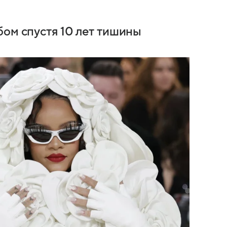
бом спустя 10 лет тишины