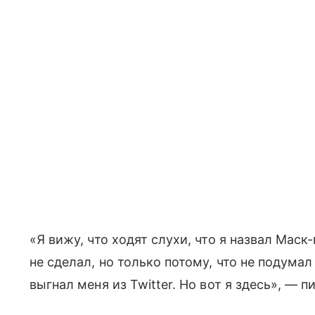
«Я вижу, что ходят слухи, что я назвал Маск
не сделал, но только потому, что не подумал
выгнал меня из Twitter. Но вот я здесь», — п