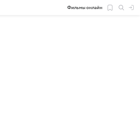
Фильмы онлайн