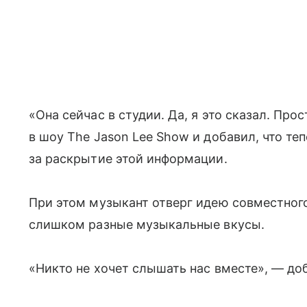
«Она сейчас в студии. Да, я это сказал. Про
в шоу The Jason Lee Show и добавил, что те
за раскрытие этой информации.
При этом музыкант отверг идею совместного 
слишком разные музыкальные вкусы.
«Никто не хочет слышать нас вместе», — до