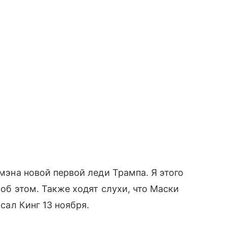
-мэна новой первой леди Трампа. Я этого
 об этом. Также ходят слухи, что Маски
исал Кинг 13 ноября.