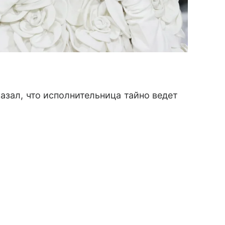
азал, что исполнительница тайно ведет