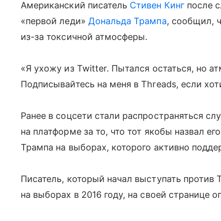
Американский писатель
Стивен Кинг
после с
«первой леди»
Дональда Трампа
, сообщил, ч
из-за токсичной атмосферы.
«Я ухожу из Twitter. Пытался остаться, но 
Подписывайтесь на меня в Threads, если хот
Ранее в соцсети стали распространяться слу
на платформе за то, что тот якобы назвал е
Трампа на выборах, которого активно подде
Писатель, который начал выступать против 
на выборах в 2016 году, на своей странице 