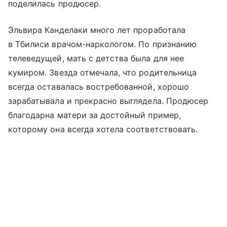
поделилась продюсер.
Эльвира Канделаки много лет проработала
в Тбилиси врачом-наркологом. По признанию
телеведущей, мать с детства была для нее
кумиром. Звезда отмечала, что родительница
всегда оставалась востребованной, хорошо
зарабатывала и прекрасно выглядела. Продюсер
благодарна матери за достойный пример,
которому она всегда хотела соответствовать.