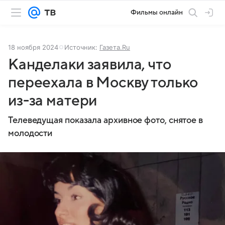
Фильмы онлайн
18 ноября 2024
Источник:
Газета.Ru
Канделаки заявила, что
переехала в Москву только
из-за матери
Телеведущая показала архивное фото, снятое в
молодости