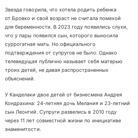
Звезда говорила, что хотела родить ребенка
от Бровко и свой возраст не считала помехой
для беременности. В 2023 году появились слухи,
что у пары появился сын, которого выносила
суррогатная мать. Но официального
подтверждения от супругов не было. Однако
телеведущая публично называет себя матерью
троих детей, не давая распространенных
объяснений.
У Канделаки двое детей от бизнесмена Андрея
Кондрахина: 24-летняя дочь Мелания и 23-летний
сын Леонтий. Супруги развелись в 2010 году
через 11 лет совместной жизни по инициативе
знаменитости.