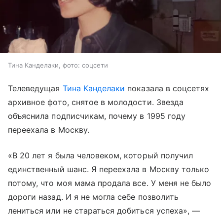
Тина Канделаки, фото: соцсети
Телеведущая
Тина Канделаки
показала в соцсетях
архивное фото, снятое в молодости. Звезда
объяснила подписчикам, почему в 1995 году
переехала в Москву.
«В 20 лет я была человеком, который получил
единственный шанс. Я переехала в Москву только
потому, что моя мама продала все. У меня не было
дороги назад. И я не могла себе позволить
лениться или не стараться добиться успеха», —