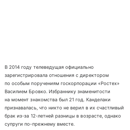
В 2014 году телеведущая официально
зарегистрировала отношения с директором
по особым поручениям госкорпорации «Ростех»
Василием Бровко. Избраннику знаменитости
на момент знакомства был 21 год. Канделаки
признавалась, что никто не верил в их счастливый
брак из-за 12-летней разницы в возрасте, однако
супруги по-прежнему вместе.