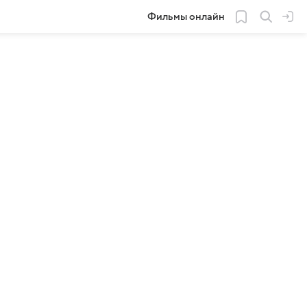
Фильмы онлайн