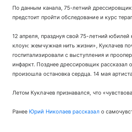
По данным канала, 75-летний дрессировщик 
предстоит пройти обследование и курс тера
12 апреля, празднуя свой 75-летний юбилей
клоун: жемчужная нить жизни», Куклачев по
госпитализировали с выступления и проопе
инфаркт. Позднее дрессировщик рассказал о 
произошла остановка сердца. 14 мая артист
Летом Куклачев признавался, что «чувствова
Ранее
Юрий Николаев
рассказал
о самочувст