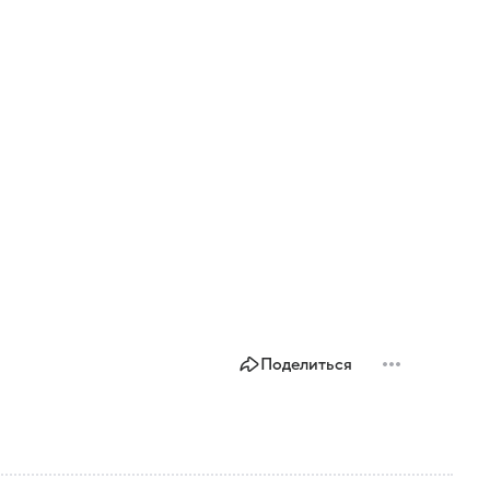
Поделиться