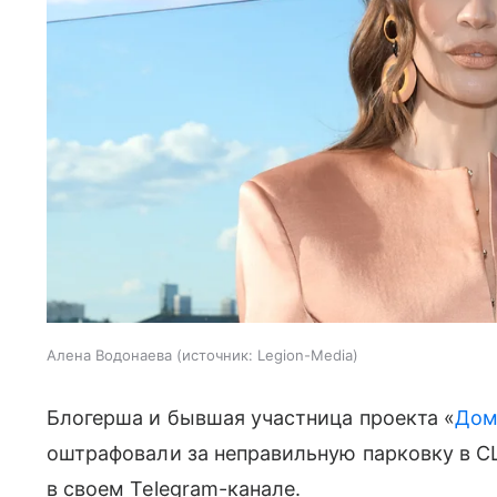
Алена Водонаева
источник:
Legion-Media
Блогерша и бывшая участница проекта «
Дом
оштрафовали за неправильную парковку в С
в своем Telegram-канале.