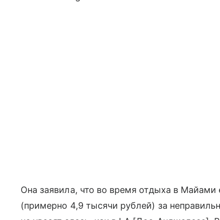
Она заявила, что во время отдыха в Майами
(примерно 4,9 тысячи рублей) за неправиль