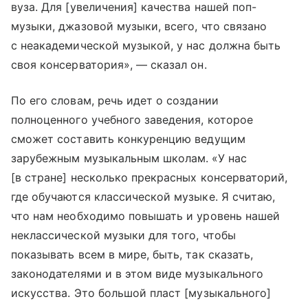
вуза. Для [увеличения] качества нашей поп-
музыки, джазовой музыки, всего, что связано
с неакадемической музыкой, у нас должна быть
своя консерватория», — сказал он.
По его словам, речь идет о создании
полноценного учебного заведения, которое
сможет составить конкуренцию ведущим
зарубежным музыкальным школам. «У нас
[в стране] несколько прекрасных консерваторий,
где обучаются классической музыке. Я считаю,
что нам необходимо повышать и уровень нашей
неклассической музыки для того, чтобы
показывать всем в мире, быть, так сказать,
законодателями и в этом виде музыкального
искусства. Это большой пласт [музыкального]