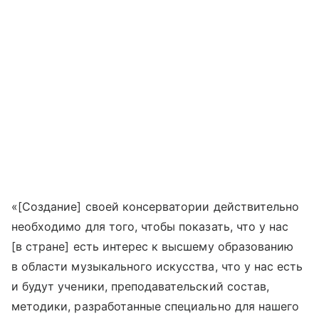
«[Создание] своей консерватории действительно
необходимо для того, чтобы показать, что у нас
[в стране] есть интерес к высшему образованию
в области музыкального искусства, что у нас есть
и будут ученики, преподавательский состав,
методики, разработанные специально для нашего