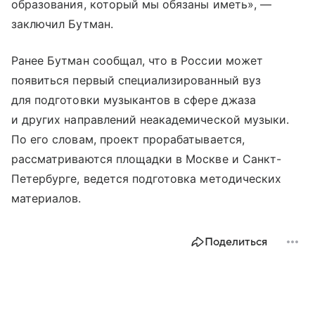
образования, который мы обязаны иметь», —
заключил Бутман.
Ранее Бутман сообщал, что в России может
появиться первый специализированный вуз
для подготовки музыкантов в сфере джаза
и других направлений неакадемической музыки.
По его словам, проект прорабатывается,
рассматриваются площадки в Москве и Санкт-
Петербурге, ведется подготовка методических
материалов.
Поделиться