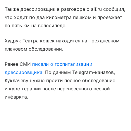
Также дрессировщик в разговоре с aif.ru сообщил,
что ходит по два километра пешком и проезжает
по пять км на велосипеде.
Худрук Театра кошек находится на трехдневном
плановом обследовании.
Ранее СМИ
писали о госпитализации
дрессировщика
. По данным Telegram-каналов,
Куклачеву нужно пройти полное обследование
и курс терапии после перенесенного весной
инфаркта.