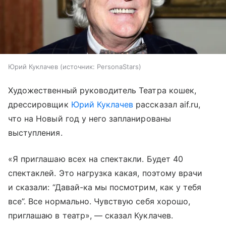
Юрий Куклачев
источник:
PersonaStars
Художественный руководитель Театра кошек,
дрессировщик
Юрий Куклачев
рассказал aif.ru,
что на Новый год у него запланированы
выступления.
«Я приглашаю всех на спектакли. Будет 40
спектаклей. Это нагрузка какая, поэтому врачи
и сказали: “Давай-ка мы посмотрим, как у тебя
все”. Все нормально. Чувствую себя хорошо,
приглашаю в театр», — сказал Куклачев.