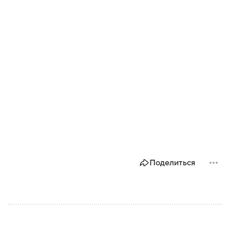
Поделиться