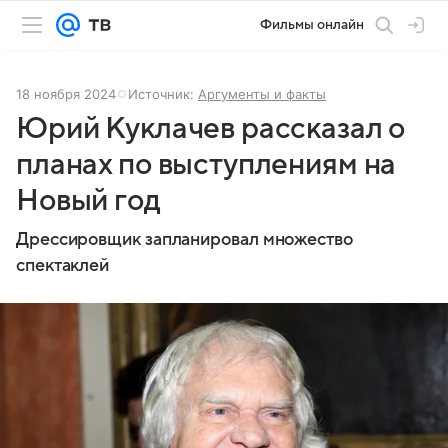
Фильмы онлайн
18 ноября 2024
Источник:
Аргументы и факты
Юрий Куклачев рассказал о
планах по выступлениям на
Новый год
Дрессировщик запланировал множество
спектаклей