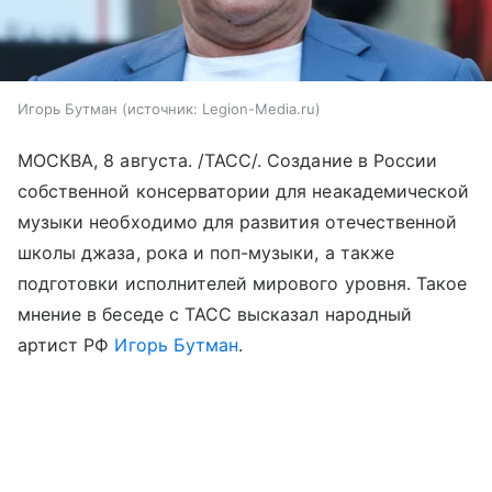
Игорь Бутман
источник:
Legion-Media.ru
МОСКВА, 8 августа. /ТАСС/. Создание в России
собственной консерватории для неакадемической
музыки необходимо для развития отечественной
школы джаза, рока и поп-музыки, а также
подготовки исполнителей мирового уровня. Такое
мнение в беседе с ТАСС высказал народный
артист РФ
Игорь Бутман
.