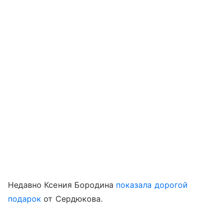
Недавно Ксения Бородина
показала дорогой
подарок
от Сердюкова.