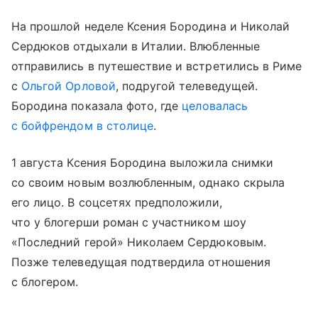
На прошлой неделе Ксения Бородина и Николай
Сердюков отдыхали в Италии. Влюбленные
отправились в путешествие и встретились в Риме
с
Ольгой Орловой
, подругой телеведущей.
Бородина показала фото, где
целовалась
с бойфрендом в столице
.
1 августа Ксения Бородина выложила снимки
со своим новым возлюбленным, однако скрыла
его лицо. В соцсетях предположили,
что у блогерши роман с участником шоу
«Последний герой» Николаем Сердюковым.
Позже телеведущая подтвердила отношения
с блогером.