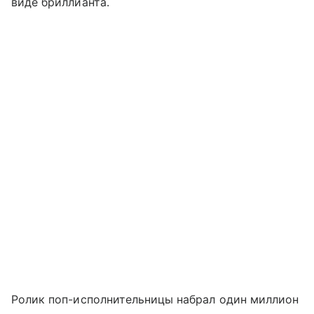
виде бриллианта.
Ролик поп-исполнительницы набрал один миллион