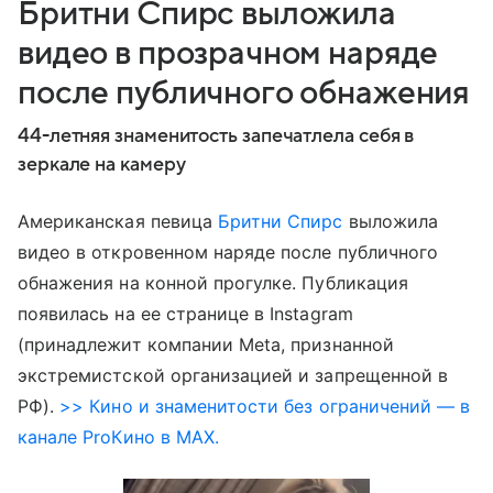
Бритни Спирс выложила
видео в прозрачном наряде
после публичного обнажения
44-летняя знаменитость запечатлела себя в
зеркале на камеру
Американская певица
Бритни Спирс
выложила
видео в откровенном наряде после публичного
обнажения на конной прогулке. Публикация
появилась на ее странице в Instagram
(принадлежит компании Meta, признанной
экстремистской организацией и запрещенной в
РФ).
>> Кино и знаменитости без ограничений — в
канале ProКино в MAX.