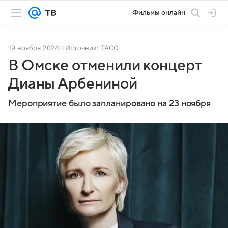
Фильмы онлайн
19 ноября 2024
Источник:
ТАСС
В Омске отменили концерт
Дианы Арбениной
Мероприятие было запланировано на 23 ноября