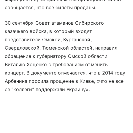
сообщается, что все билеты проданы.
30 сентября Совет атаманов Сибирского
казачьего войска, в который входят
представители Омской, Курганской,
Свердловской, Тюменской областей, направил
обращение к губернатору Омской области
Виталию Хоценко с требованием отменить
концерт. В документе отмечается, что в 2014 году
Арбенина просила прощение в Киеве, «что не все
ее “коллеги” поддержали Украину».