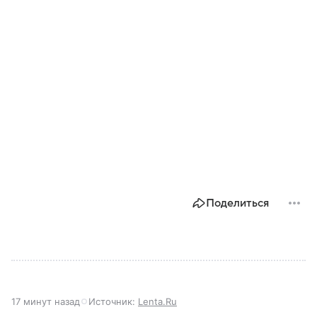
Поделиться
17 минут назад
Источник:
Lenta.Ru