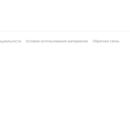
нциальности
Условия использования материалов
Обратная связь