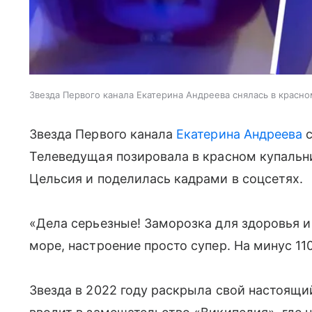
Звезда Первого канала Екатерина Андреева снялась в красно
Звезда Первого канала
Екатерина Андреева
с
Телеведущая позировала в красном купальни
Цельсия и поделилась кадрами в соцсетях.
«Дела серьезные! Заморозка для здоровья и
море, настроение просто супер. На минус 11
Звезда в 2022 году раскрыла свой настоящи