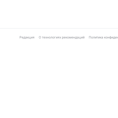
Редакция
О технологиях рекомендаций
Политика конфиде