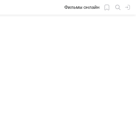
Фильмы онлайн