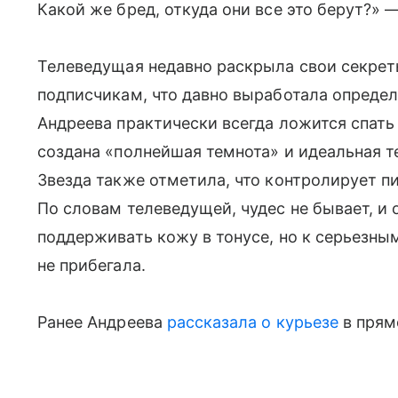
Какой же бред, откуда они все это берут?» 
Телеведущая недавно раскрыла свои секрет
подписчикам, что давно выработала определ
Андреева практически всегда ложится спать 
создана «полнейшая темнота» и идеальная те
Звезда также отметила, что контролирует пи
По словам телеведущей, чудес не бывает, и 
поддерживать кожу в тонусе, но к серьезн
не прибегала.
Ранее Андреева
рассказала о курьезе
в прям