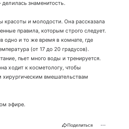
— делилась знаменитость.
ы красоты и молодости. Она рассказала
енные правила, которым строго следует.
в одно и то же время в комнате, где
мпература (от 17 до 20 градусов).
тание, пьет много воды и тренируется.
она ходит к косметологу, чтобы
ым хирургическим вмешательствам
ом эфире.
Поделиться