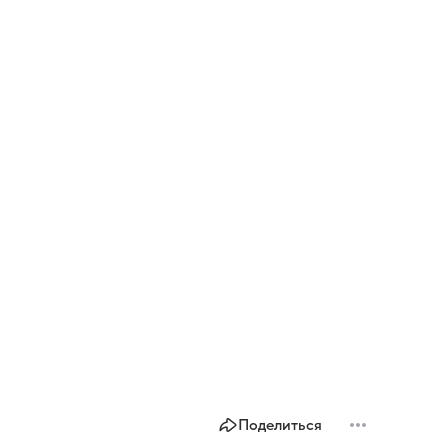
Поделиться