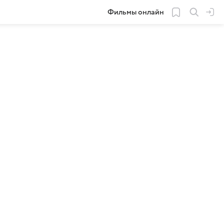
Фильмы онлайн