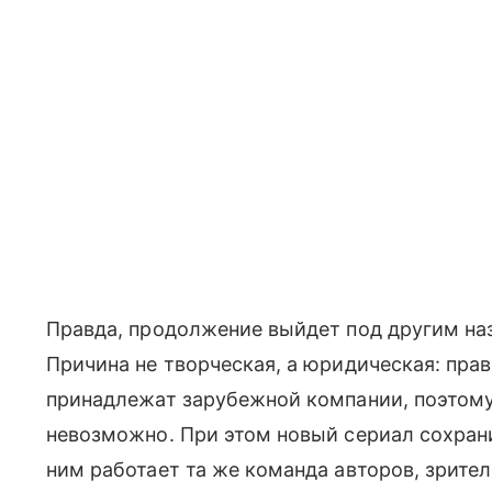
Правда, продолжение выйдет под другим на
Причина не творческая, а юридическая: пра
принадлежат зарубежной компании, поэтому
невозможно. При этом новый сериал сохран
ним работает та же команда авторов, зрител