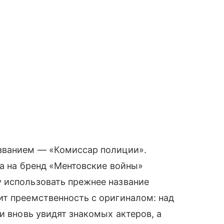
званием — «Комиссар полиции».
ва на бренд «Ментовские войны»
 использовать прежнее название
ит преемственность с оригиналом: над
и вновь увидят знакомых актеров, а