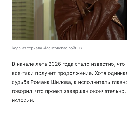
Кадр из сериала «Ментовские войны»
В начале лета 2026 года стало известно, что
все-таки получит продолжение. Хотя одинна
судьбе Романа Шилова, а исполнитель глав
говорил, что проект завершен окончательно,
истории.