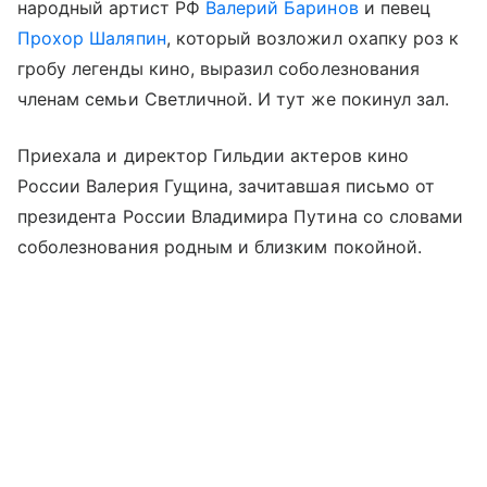
народный артист РФ
Валерий Баринов
и певец
Прохор Шаляпин
, который возложил охапку роз к
гробу легенды кино, выразил соболезнования
членам семьи Светличной. И тут же покинул зал.
Приехала и директор Гильдии актеров кино
России Валерия Гущина, зачитавшая письмо от
президента России Владимира Путина со словами
соболезнования родным и близким покойной.