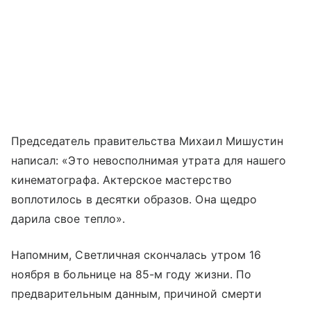
Председатель правительства Михаил Мишустин
написал: «Это невосполнимая утрата для нашего
кинематографа. Актерское мастерство
воплотилось в десятки образов. Она щедро
дарила свое тепло».
Напомним, Светличная скончалась утром 16
ноября в больнице на 85-м году жизни. По
предварительным данным, причиной смерти