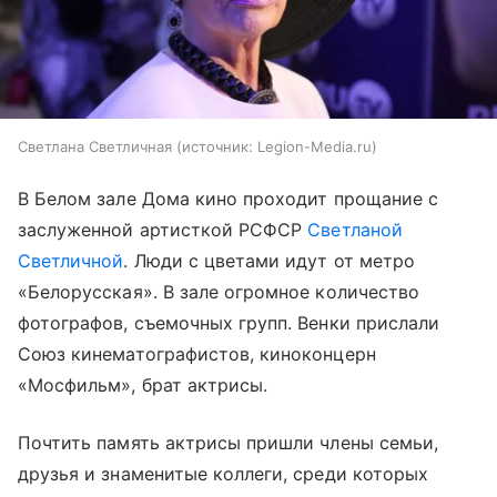
Светлана Светличная
источник:
Legion-Media.ru
В Белом зале Дома кино проходит прощание с
заслуженной артисткой РСФСР
Светланой
Светличной
. Люди с цветами идут от метро
«Белорусская». В зале огромное количество
фотографов, съемочных групп. Венки прислали
Союз кинематографистов, киноконцерн
«Мосфильм», брат актрисы.
Почтить память актрисы пришли члены семьи,
друзья и знаменитые коллеги, среди которых