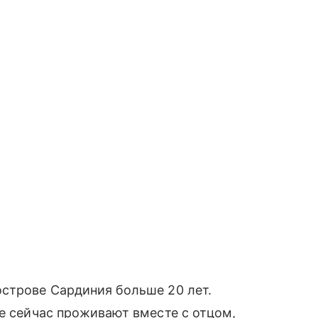
острове Сардиния больше 20 лет.
ые сейчас проживают вместе с отцом,