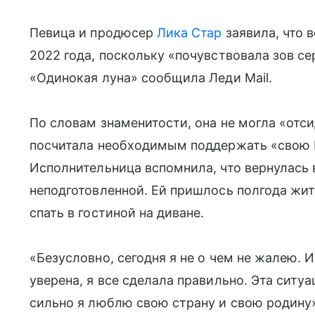
Певица и продюсер
Лика Стар
заявила, что 
2022 года, поскольку «почувствовала зов се
«Одинокая луна» сообщила Леди Mail.
По словам знаменитости, она не могла «отс
посчитала необходимым поддержать «свою 
Исполнительница вспомнила, что вернулась 
неподготовленной. Ей пришлось полгода жит
спать в гостиной на диване.
«Безусловно, сегодня я не о чем не жалею. 
уверена, я все сделала правильно. Эта ситу
сильно я люблю свою страну и свою родину