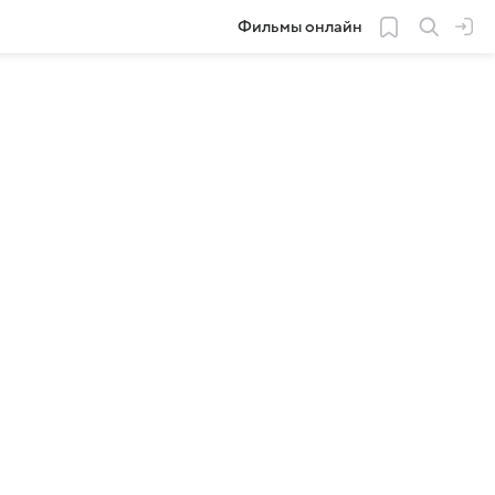
Фильмы онлайн