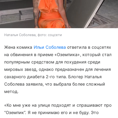
Наталья Соболева, фото: соцсети
Жена комика
Ильи Соболева
ответила в соцсетях
на обвинения в приеме «Оземпика», который стал
популярным средством для похудения среди
мировых звезд, однако предназначен для лечения
сахарного диабета 2-го типа. Блогер Наталья
Соболева заявила, что выбрала более сложный
метод.
«Ко мне уже на улице подходят и спрашивают про
“Оземпик”. Я не принимаю его и не буду. Это