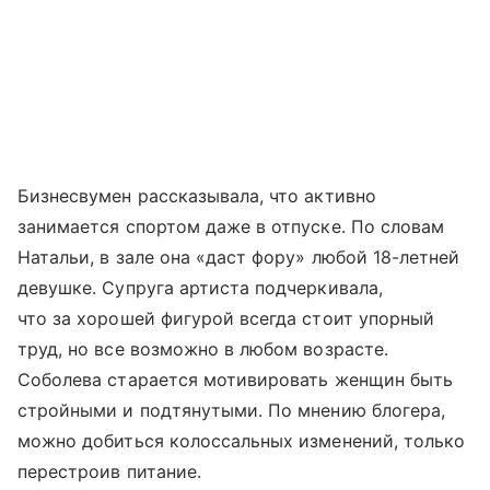
Бизнесвумен рассказывала, что активно
занимается спортом даже в отпуске. По словам
Натальи, в зале она «даст фору» любой 18-летней
девушке. Супруга артиста подчеркивала,
что за хорошей фигурой всегда стоит упорный
труд, но все возможно в любом возрасте.
Соболева старается мотивировать женщин быть
стройными и подтянутыми. По мнению блогера,
можно добиться колоссальных изменений, только
перестроив питание.