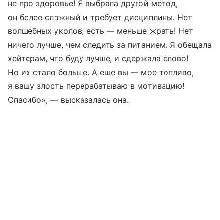
не про здоровье! Я выбрала другой метод,
он более сложный и требует дисциплины. Нет
волшебных уколов, есть — меньше жрать! Нет
ничего лучше, чем следить за питанием. Я обещала
хейтерам, что буду лучше, и сдержала слово!
Но их стало больше. А еще вы — мое топливо,
я вашу злость перерабатываю в мотивацию!
Спасибо», — высказалась она.