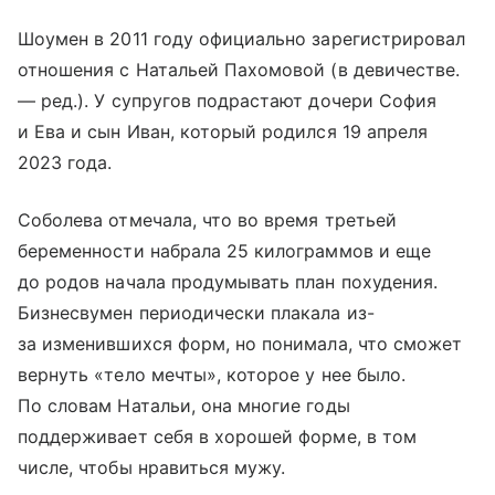
Шоумен в 2011 году официально зарегистрировал
отношения с Натальей Пахомовой (в девичестве.
— ред.). У супругов подрастают дочери София
и Ева и сын Иван, который родился 19 апреля
2023 года.
Соболева отмечала, что во время третьей
беременности набрала 25 килограммов и еще
до родов начала продумывать план похудения.
Бизнесвумен периодически плакала из-
за изменившихся форм, но понимала, что сможет
вернуть «тело мечты», которое у нее было.
По словам Натальи, она многие годы
поддерживает себя в хорошей форме, в том
числе, чтобы нравиться мужу.