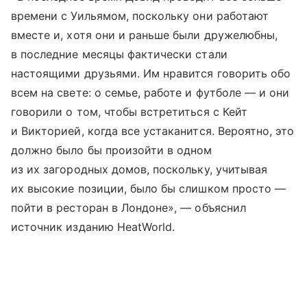
времени с Уильямом, поскольку они работают
вместе и, хотя они и раньше были дружелюбны,
в последние месяцы фактически стали
настоящими друзьями. Им нравится говорить обо
всем на свете: о семье, работе и футболе — и они
говорили о том, чтобы встретиться с Кейт
и Викторией, когда все устаканится. Вероятно, это
должно было бы произойти в одном
из их загородных домов, поскольку, учитывая
их высокие позиции, было бы слишком просто —
пойти в ресторан в Лондоне», — объяснил
источник изданию HeatWorld.