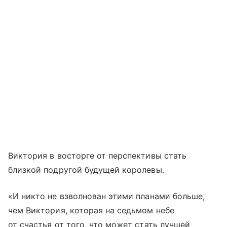
Виктория в восторге от перспективы стать
близкой подругой будущей королевы.
«И никто не взволнован этими планами больше,
чем Виктория, которая на седьмом небе
от счастья от того, что может стать лучшей