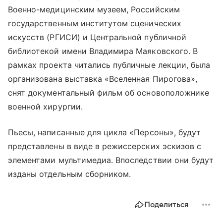
Военно-медицинским музеем, Российским
государственным институтом сценических
искусств (РГИСИ) и Центральной публичной
библиотекой имени Владимира Маяковского. В
рамках проекта читались публичные лекции, была
организована выставка «Вселенная Пирогова»,
снят документальный фильм об основоположнике
военной хирургии.
Пьесы, написанные для цикла «Персоны», будут
представлены в виде в режиссерских эскизов с
элементами мультимедиа. Впоследствии они будут
изданы отдельным сборником.
Поделиться