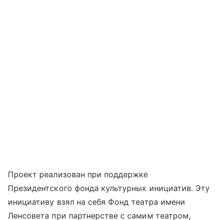
Проект реализован при поддержке
Президентского фонда культурных инициатив. Эту
инициативу взял на себя Фонд театра имени
Ленсовета при партнерстве с самим театром,