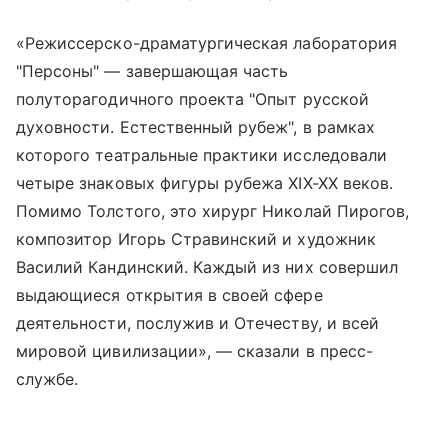
«Режиссерско-драматургическая лаборатория
"Персоны" — завершающая часть
полуторагодичного проекта "Опыт русской
духовности. Естественный рубеж", в рамках
которого театральные практики исследовали
четыре знаковых фигуры рубежа XIX-XX веков.
Помимо Толстого, это хирург Николай Пирогов,
композитор Игорь Стравинский и художник
Василий Кандинский. Каждый из них совершил
выдающиеся открытия в своей сфере
деятельности, послужив и Отечеству, и всей
мировой цивилизации», — сказали в пресс-
службе.