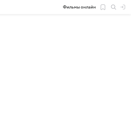
Фильмы онлайн