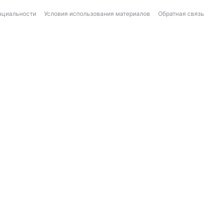
нциальности
Условия использования материалов
Обратная связь