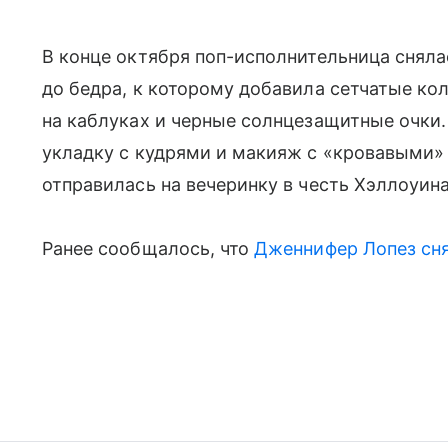
В конце октября поп-исполнительница сняла
до бедра, к которому добавила сетчатые ко
на каблуках и черные солнцезащитные очки
укладку с кудрями и макияж с «кровавыми» 
отправилась на вечеринку в честь Хэллоуина
Ранее сообщалось, что
Дженнифер Лопез
сн