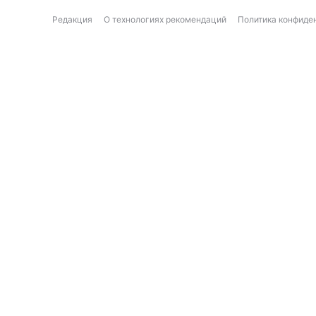
Редакция
О технологиях рекомендаций
Политика конфиде