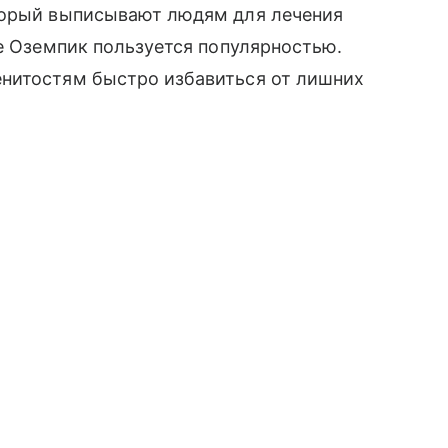
торый выписывают людям для лечения
де Оземпик пользуется популярностью.
нитостям быстро избавиться от лишних