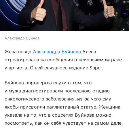
Александр Буйнов
Жена певца
Александра Буйнова
Алена
отреагировала на сообщения о неизлечимом раке
у артиста. С ней связалось издание Super.
Буйнова опровергла слухи о том, что
у мужа диагностировали последнюю стадию
онкологического заболевания, из-за чего ему
якобы присвоили паллиативный статус. Женщина
указала на то, что в соцсетях Буйнова можно
посмотреть, как он себя чувствует на самом деле.