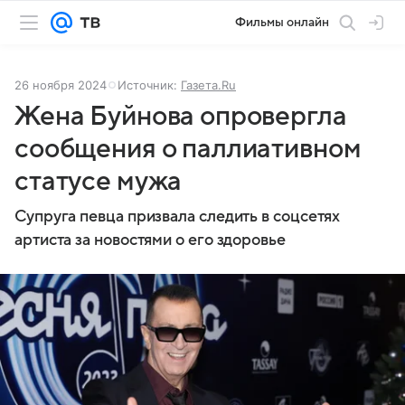
Фильмы онлайн
26 ноября 2024
Источник:
Газета.Ru
Жена Буйнова опровергла
сообщения о паллиативном
статусе мужа
Супруга певца призвала следить в соцсетях
артиста за новостями о его здоровье