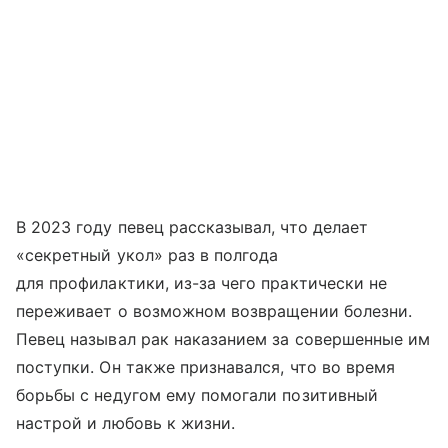
В 2023 году певец рассказывал, что делает
«секретный укол» раз в полгода
для профилактики, из-за чего практически не
переживает о возможном возвращении болезни.
Певец называл рак наказанием за совершенные им
поступки. Он также признавался, что во время
борьбы с недугом ему помогали позитивный
настрой и любовь к жизни.