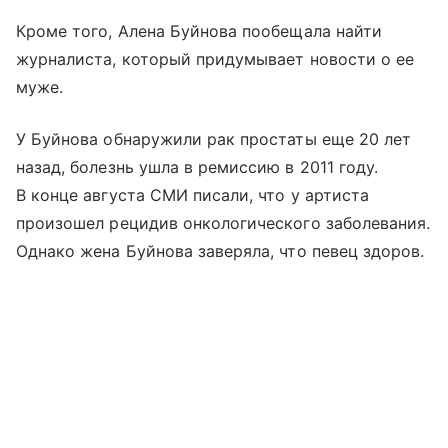
Кроме того, Алена Буйнова пообещала найти
журналиста, который придумывает новости о ее
муже.
У Буйнова обнаружили рак простаты еще 20 лет
назад, болезнь ушла в ремиссию в 2011 году.
В конце августа СМИ писали, что у артиста
произошел рецидив онкологического заболевания.
Однако жена Буйнова заверяла, что певец здоров.