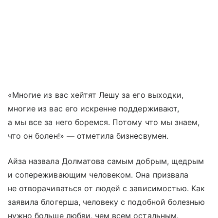
«Многие из вас хейтят Лешу за его выходки,
многие из вас его искренне поддерживают,
а мы все за него боремся. Потому что мы знаем,
что он болен!» — отметила бизнесвумен.
Айза назвала Долматова самым добрым, щедрым
и сопереживающим человеком. Она призвала
не отворачиваться от людей с зависимостью. Как
заявила блогерша, человеку с подобной болезнью
нужно больше любви, чем всем остальным.