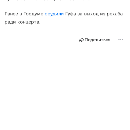
Ранее в Госдуме
осудили
Гуфа за выход из рехаба
ради концерта.
Поделиться