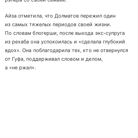
Айза отметила, что Долматов пережил один
из самых тяжелых периодов своей жизни.
По словам блогерши, после выхода экс-супруга
из рехаба она успокоилась и «сделала глубокий
вдох». Она поблагодарила тех, кто не отвернулся
от Гуфа, поддерживал словом и делом,
а «не ржал».