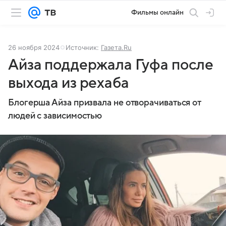
Фильмы онлайн
26 ноября 2024
Источник:
Газета.Ru
Айза поддержала Гуфа после
выхода из рехаба
Блогерша Айза призвала не отворачиваться от
людей с зависимостью