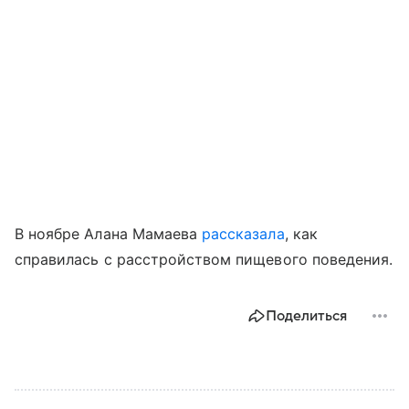
В ноябре Алана Мамаева
рассказала
, как
справилась с расстройством пищевого поведения.
Поделиться