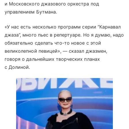
и Московского джазового оркестра под
управлением Бутмана.
«У нас есть несколько программ серии “Карнавал
джаза”, много пьес в репертуаре. Но я думаю, надо
обязательно сделать что-то новое с этой
великолепной певицей», — сказал джазмен,
говоря о дальнейших творческих планах
с Долиной.