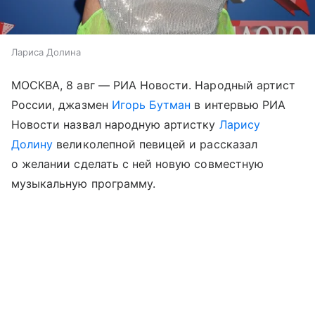
Лариса Долина
МОСКВА, 8 авг — РИА Новости. Народный артист
России, джазмен
Игорь Бутман
в интервью РИА
Новости назвал народную артистку
Ларису
Долину
великолепной певицей и рассказал
о желании сделать с ней новую совместную
музыкальную программу.