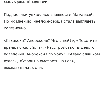
минимальный макияж.
Подписчики удивились внешности Мамаевой.
По их мнению, инфлюэнсерша стала выглядеть
болезненно.
«Кахексия? Анорексия? Что с ней?», «Посетите
врача, пожалуйста», «Расстройство пищевого
поведения. Анорексия по ходу», «Алана слишком
худая», «Страшно смотреть на нее», —
высказывались они.