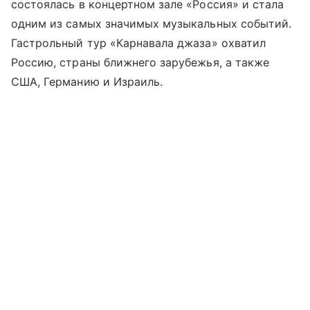
состоялась в концертном зале «Россия» и стала
одним из самых значимых музыкальных событий.
Гастрольный тур «Карнавала джаза» охватил
Россию, страны ближнего зарубежья, а также
США, Германию и Израиль.