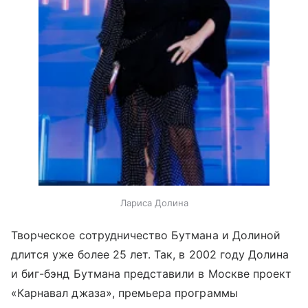
Лариса Долина
Творческое сотрудничество Бутмана и Долиной
длится уже более 25 лет. Так, в 2002 году Долина
и биг-бэнд Бутмана представили в Москве проект
«Карнавал джаза», премьера программы