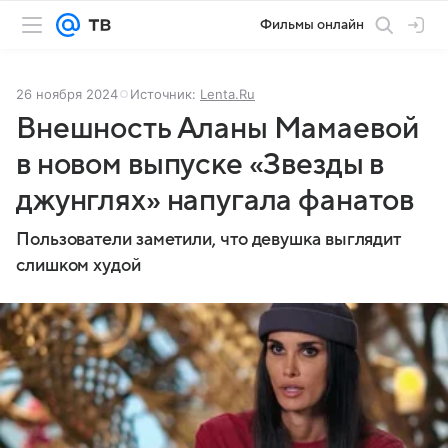
Фильмы онлайн
26 ноября 2024
Источник:
Lenta.Ru
Внешность Аланы Мамаевой
в новом выпуске «Звезды в
джунглях» напугала фанатов
Пользователи заметили, что девушка выглядит
слишком худой