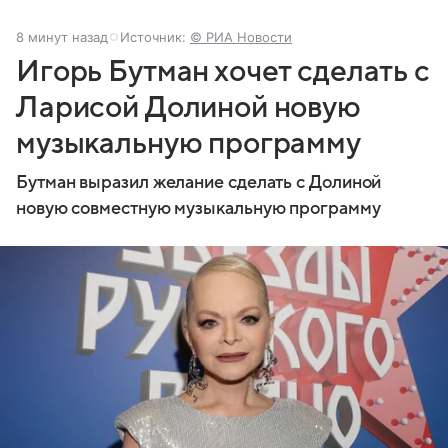
8 минут назад
Источник:
© РИА Новости
Игорь Бутман хочет сделать с
Ларисой Долиной новую
музыкальную программу
Бутман выразил желание сделать с Долиной
новую совместную музыкальную программу