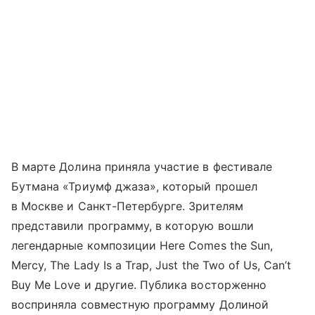
В марте Долина приняла участие в фестивале
Бутмана «Триумф джаза», который прошел
в Москве и Санкт-Петербурге. Зрителям
представили программу, в которую вошли
легендарные композиции Here Comes the Sun,
Mercy, The Lady Is a Trap, Just the Two of Us, Can’t
Buy Me Love и другие. Публика восторженно
восприняла совместную программу Долиной