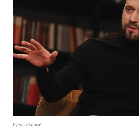
Руслан Белый