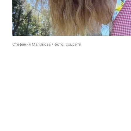
Стефания Маликова / фото: соцсети