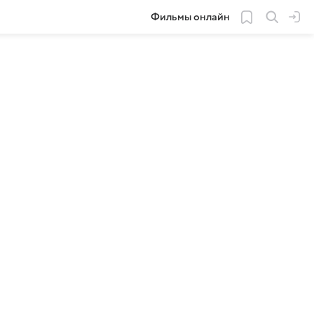
Фильмы онлайн