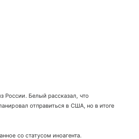
 России. Белый рассказал, что
ланировал отправиться в США, но в итоге
занное со статусом иноагента.