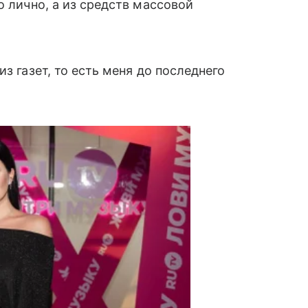
о лично, а из средств массовой
з газет, то есть меня до последнего