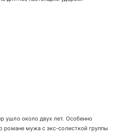
ер ушло около двух лет. Особенно
 о романе мужа с экс-солисткой группы