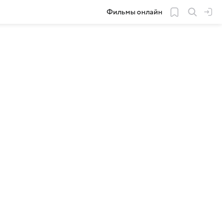
Фильмы онлайн