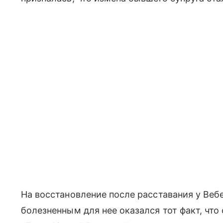
На восстановление после расставания у Веб
болезненным для нее оказался тот факт, что