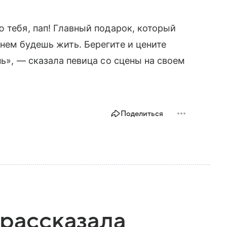
 тебя, пап! Главный подарок, который
нем будешь жить. Берегите и цените
нь», — сказала певица со сцены на своем
Поделиться
 рассказала