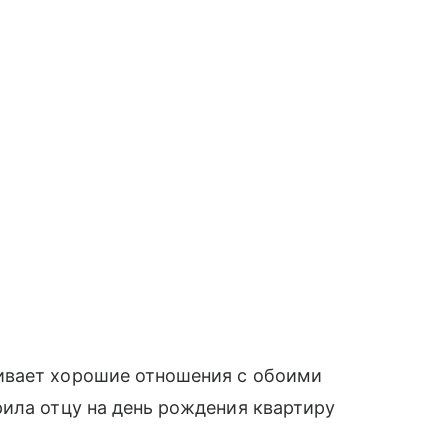
ивает хорошие отношения с обоими
ила отцу на день рождения квартиру