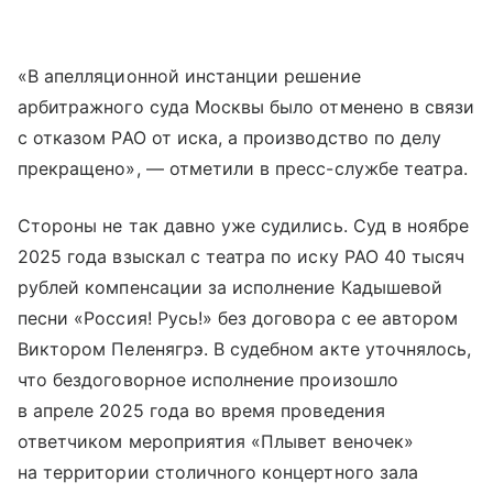
«В апелляционной инстанции решение
арбитражного суда Москвы было отменено в связи
с отказом РАО от иска, а производство по делу
прекращено», — отметили в пресс-службе театра.
Стороны не так давно уже судились. Суд в ноябре
2025 года взыскал с театра по иску РАО 40 тысяч
рублей компенсации за исполнение Кадышевой
песни «Россия! Русь!» без договора с ее автором
Виктором Пеленягрэ. В судебном акте уточнялось,
что бездоговорное исполнение произошло
в апреле 2025 года во время проведения
ответчиком мероприятия «Плывет веночек»
на территории столичного концертного зала