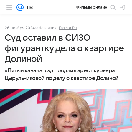
Фильмы онлайн
26 ноября 2024
Источник:
Газета.Ru
Суд оставил в СИЗО
фигурантку дела о квартире
Долиной
«Пятый канал»: суд продлил арест курьера
Цырульниковой по делу о квартире Долиной