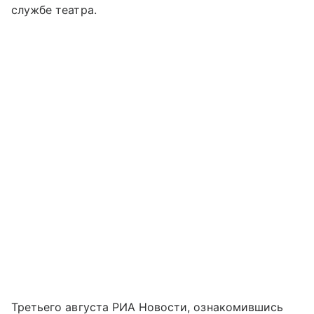
службе театра.
Третьего августа РИА Новости, ознакомившись