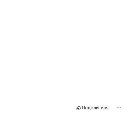
Поделиться