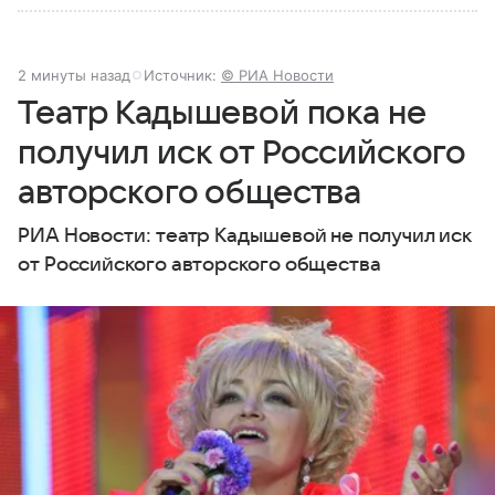
2 минуты назад
Источник:
© РИА Новости
Театр Кадышевой пока не
получил иск от Российского
авторского общества
РИА Новости: театр Кадышевой не получил иск
от Российского авторского общества