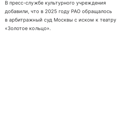
В пресс-службе культурного учреждения
добавили, что в 2025 году РАО обращалось
в арбитражный суд Москвы с иском к театру
«Золотое кольцо».