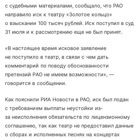
с судебными материалами, сообщало, что РАО
направило иск к театру «Золотое кольцо»
о взыскании 100 тысяч рублей. Иск поступил в суд
31 июля и к рассмотрению еще не был принят.
«В настоящее время исковое заявление
не поступило в театр, в связи с чем дать
комментарий по поводу обоснованности
претензий РАО не имеем возможности», —
говорится в сообщении.
Как пояснили РИА Новости в РАО, иск был подан
с требованием выплаты неустойки из-
за неисполнения обязательств по лицензионному
соглашению, так как театр не предоставил данные
о сборах и исполненных песнях на концертах