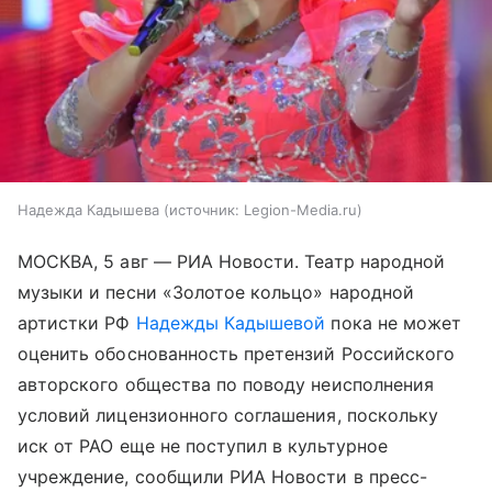
Надежда Кадышева
источник:
Legion-Media.ru
МОСКВА, 5 авг — РИА Новости. Театр народной
музыки и песни «Золотое кольцо» народной
артистки РФ
Надежды Кадышевой
пока не может
оценить обоснованность претензий Российского
авторского общества по поводу неисполнения
условий лицензионного соглашения, поскольку
иск от РАО еще не поступил в культурное
учреждение, сообщили РИА Новости в пресс-