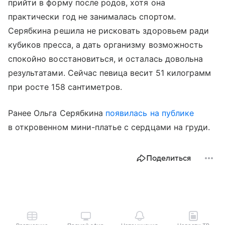
прийти в форму после родов, хотя она
практически год не занималась спортом.
Серябкина решила не рисковать здоровьем ради
кубиков пресса, а дать организму возможность
спокойно восстановиться, и осталась довольна
результатами. Сейчас певица весит 51 килограмм
при росте 158 сантиметров.
Ранее Ольга Серябкина
появилась на публике
в откровенном мини-платье с сердцами на груди.
Поделиться