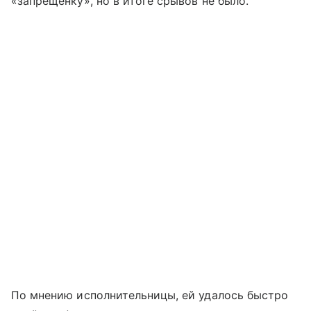
«запрещенку», но в итоге срывов не было.
По мнению исполнительницы, ей удалось быстро