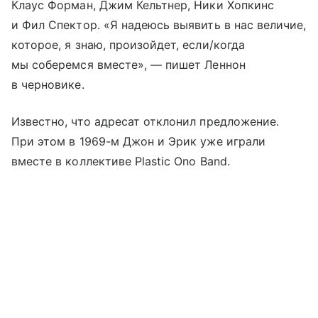
Клаус Форман, Джим Кельтнер, Ники Хопкинс
и Фил Спектор. «Я надеюсь выявить в нас величие,
которое, я знаю, произойдет, если/когда
мы соберемся вместе», — пишет Леннон
в черновике.
Известно, что адресат отклонил предложение.
При этом в 1969-м Джон и Эрик уже играли
вместе в коллективе Plastic Ono Band.