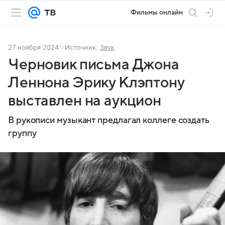
Фильмы онлайн
27 ноября 2024
Источник:
Звук
Черновик письма Джона
Леннона Эрику Клэптону
выставлен на аукцион
В рукописи музыкант предлагал коллеге создать
группу