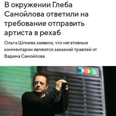
В окружении Глеба
Самойлова ответили на
требование отправить
артиста в рехаб
Ольга Шпнева заявила, что негативные
комментарии являются заказной травлей от
Вадима Самойлова