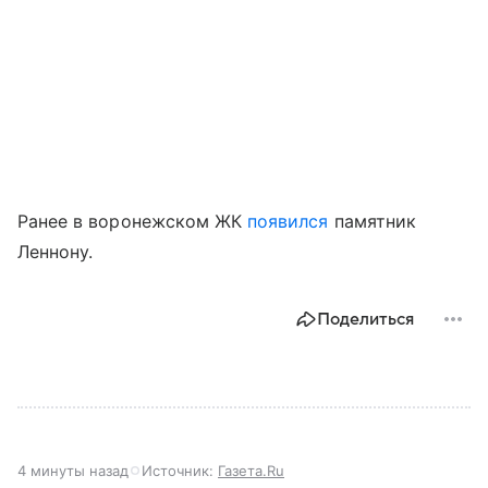
Ранее в воронежском ЖК
появился
памятник
Леннону.
Поделиться
4 минуты назад
Источник:
Газета.Ru