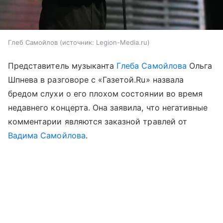
Глеб Самойлов
источник:
Legion-Media.ru
Представитель музыканта
Глеба Самойлова
Ольга
Шпнева в разговоре с «Газетой.Ru» назвала
бредом слухи о его плохом состоянии во время
недавнего концерта. Она заявила, что негативные
комментарии являются заказной травлей от
Вадима Самойлова
.