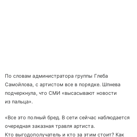
По словам администратора группы Глеба
Самойлова, с артистом все в порядке. Шпнева
подчеркнула, что СМИ «высасывают новости
из пальца».
«Все это полный бред. В сети сейчас наблюдается
очередная заказная травля артиста.
Кто выгодополучатель и кто за этим стоит? Как