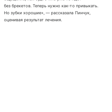
без брекетов. Теперь нужно как-то привыкать.
Но зубки хорошие», — рассказала Пинчук,
оценивая результат лечения.