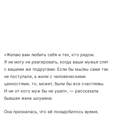
«Желаю вам любить себя и тех, кто рядом.
Я не могу не реагировать, когда ваши мужья спят
с вашими же подругами. Если бы мы/вы сами так
не поступали, а жили с человеческими
ценностями, то, может, были бы все счастливы.
И ни от кого муж бы не ушел», — рассказала
бывшая жена шоумена.
Она призналась, что ей понадобилось время,