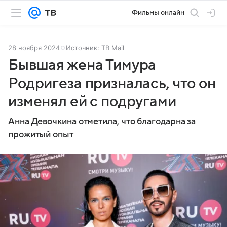
Фильмы онлайн
28 ноября 2024
Источник:
ТВ Mail
Бывшая жена Тимура
Родригеза призналась, что он
изменял ей с подругами
Анна Девочкина отметила, что благодарна за
прожитый опыт