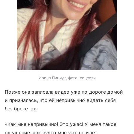
Ирина Пинчук, фото: соцсети
Позже она записала видео уже по дороге домой
и призналась, что ей непривычно видеть себя
без брекетов.
«Как мне непривычно! Это ужас! У меня такое
ощущение, как будто мне уже не идет