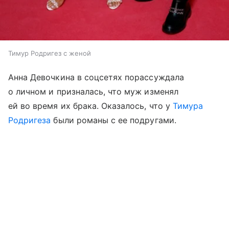
Тимур Родригез с женой
Анна Девочкина в соцсетях порассуждала
о личном и призналась, что муж изменял
ей во время их брака. Оказалось, что у
Тимура
Родригеза
были романы с ее подругами.