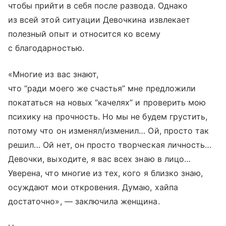
чтобы прийти в себя после развода. Однако
из всей этой ситуации Девочкина извлекает
полезный опыт и относится ко всему
с благодарностью.
«Многие из вас знают,
что “ради моего же счастья” мне предложили
покататься на новых “качелях” и проверить мою
психику на прочность. Но мы не будем грустить,
потому что он изменял/изменил… Ой, просто так
решил… Ой нет, он просто творческая личность…
Девочки, выходите, я вас всех знаю в лицо…
Уверена, что многие из тех, кого я близко знаю,
осуждают мои откровения. Думаю, хайпа
достаточно», — заключила женщина.