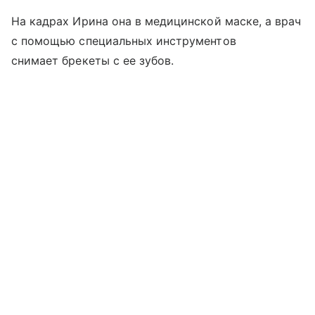
На кадрах Ирина она в медицинской маске, а врач
с помощью специальных инструментов
снимает брекеты с ее зубов.