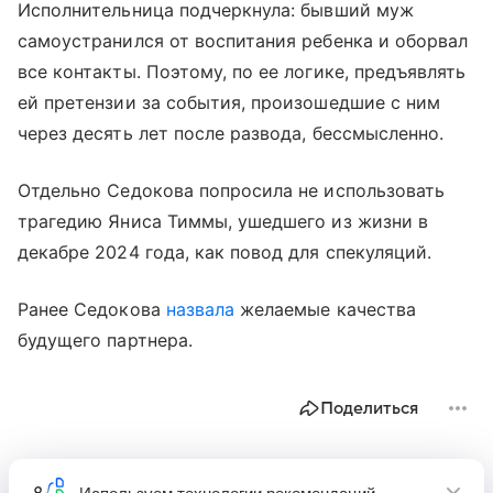
Исполнительница подчеркнула: бывший муж
самоустранился от воспитания ребенка и оборвал
все контакты. Поэтому, по ее логике, предъявлять
ей претензии за события, произошедшие с ним
через десять лет после развода, бессмысленно.
Отдельно Седокова попросила не использовать
трагедию Яниса Тиммы, ушедшего из жизни в
декабре 2024 года, как повод для спекуляций.
Ранее Седокова
назвала
желаемые качества
будущего партнера.
Поделиться