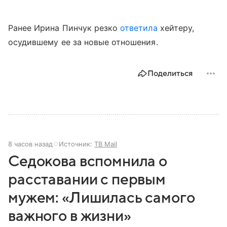
Ранее Ирина Пинчук резко
ответила
хейтеру,
осудившему ее за новые отношения.
Поделиться
8 часов назад
Источник:
ТВ Mail
Седокова вспомнила о
расставании с первым
мужем: «Лишилась самого
важного в жизни»