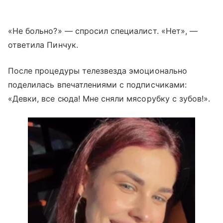
«Не больно?» — спросил специалист. «Нет», —
ответила Пинчук.
После процедуры телезвезда эмоционально
поделилась впечатлениями с подписчиками:
«Девки, все сюда! Мне сняли мясорубку с зубов!».