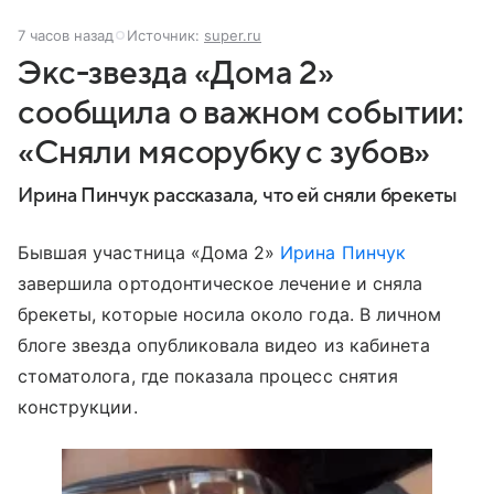
7 часов назад
Источник:
super.ru
Экс-звезда «Дома 2»
сообщила о важном событии:
«Сняли мясорубку с зубов»
Ирина Пинчук рассказала, что ей сняли брекеты
Бывшая участница «Дома 2»
Ирина Пинчук
завершила ортодонтическое лечение и сняла
брекеты, которые носила около года. В личном
блоге звезда опубликовала видео из кабинета
стоматолога, где показала процесс снятия
конструкции.