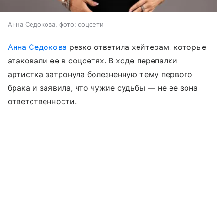
Анна Седокова, фото: соцсети
Анна Седокова
резко ответила хейтерам, которые
атаковали ее в соцсетях. В ходе перепалки
артистка затронула болезненную тему первого
брака и заявила, что чужие судьбы — не ее зона
ответственности.