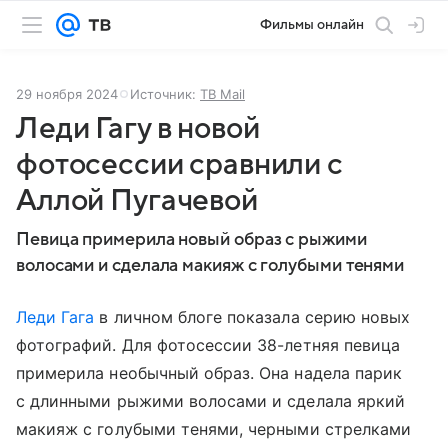
Фильмы онлайн
29 ноября 2024
Источник:
ТВ Mail
Леди Гагу в новой
фотосессии сравнили с
Аллой Пугачевой
Певица примерила новый образ с рыжими
волосами и сделала макияж с голубыми тенями
Леди Гага
в личном блоге показала серию новых
фотографий. Для фотосессии 38-летняя певица
примерила необычный образ. Она надела парик
с длинными рыжими волосами и сделала яркий
макияж с голубыми тенями, черными стрелками