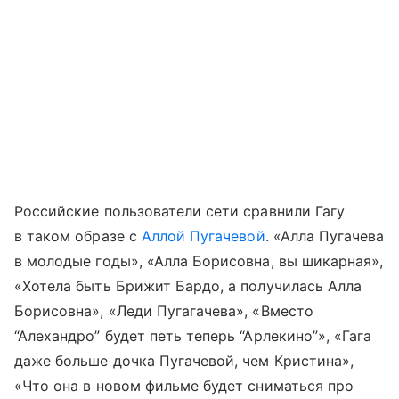
Российские пользователи сети сравнили Гагу
в таком образе с
Аллой Пугачевой
. «Алла Пугачева
в молодые годы», «Алла Борисовна, вы шикарная»,
«Хотела быть Брижит Бардо, а получилась Алла
Борисовна», «Леди Пугагачева», «Вместо
“Алехандро” будет петь теперь “Арлекино”», «Гага
даже больше дочка Пугачевой, чем Кристина»,
«Что она в новом фильме будет сниматься про