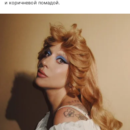
и коричневой помадой.