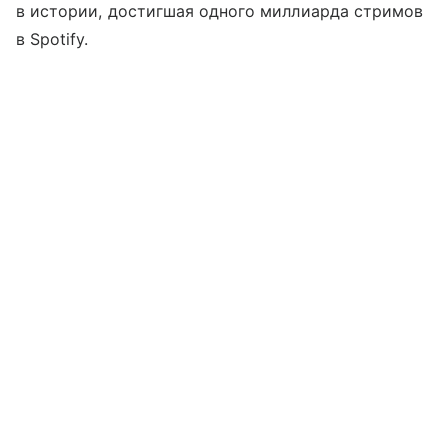
в истории, достигшая одного миллиарда стримов
в Spotify.