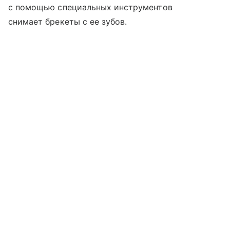
с помощью специальных инструментов
снимает брекеты с ее зубов.