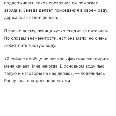
поддерживать такое состояние ей помогает
зарядка. Звезда делает приседания в своем саду,
держась за ствол дерева.
Плюс ко всему, певица чутко следит за питанием.
По словам знаменитости, ест она мало, но очень
любит пить чистую воду.
«Я сейчас вообще не питаюсь фактически: видите,
меня качает. Мне некогда. В основном воду пью
талую и наговоры на нее делаю», — поделилась
Распутина с корреспондентами.