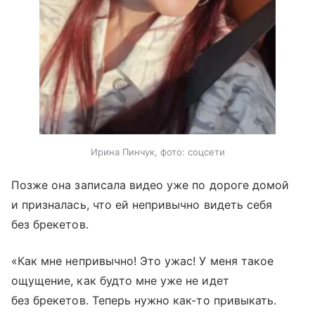
Ирина Пинчук, фото: соцсети
Позже она записала видео уже по дороге домой
и призналась, что ей непривычно видеть себя
без брекетов.
«Как мне непривычно! Это ужас! У меня такое
ощущение, как будто мне уже не идет
без брекетов. Теперь нужно как-то привыкать.