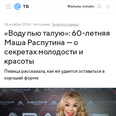
Фильмы онлайн
29 ноября 2024
Источник:
Телепрограмма
«Воду пью талую»: 60-летняя
Маша Распутина — о
секретах молодости и
красоты
Певица рассказала, как ей удается оставаться в
хорошей форме