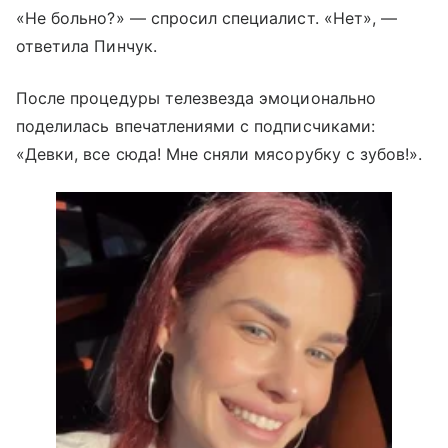
«Не больно?» — спросил специалист. «Нет», —
ответила Пинчук.
После процедуры телезвезда эмоционально
поделилась впечатлениями с подписчиками:
«Девки, все сюда! Мне сняли мясорубку с зубов!».