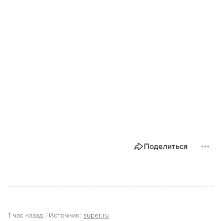
Поделиться
1 час назад
Источник:
super.ru