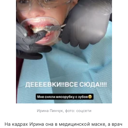
Ирина Пинчук, фото: соцсети
На кадрах Ирина она в медицинской маске, а врач