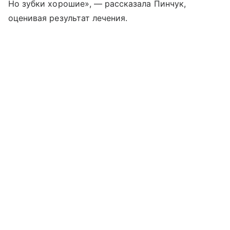
Но зубки хорошие», — рассказала Пинчук,
оценивая результат лечения.