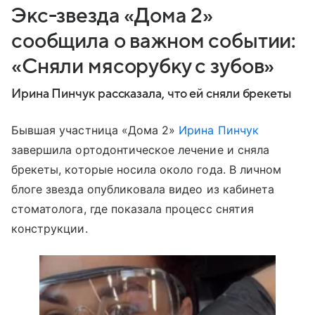
Экс-звезда «Дома 2»
сообщила о важном событии:
«Сняли мясорубку с зубов»
Ирина Пинчук рассказала, что ей сняли брекеты
Бывшая участница «Дома 2»
Ирина Пинчук
завершила ортодонтическое лечение и сняла
брекеты, которые носила около года. В личном
блоге звезда опубликовала видео из кабинета
стоматолога, где показала процесс снятия
конструкции.