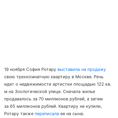
19 ноября София Ротару
выставила на продажу
свою трехкомнатную квартиру в Москве. Речь
идет о недвижимости артистки площадью 122 кв.
м на Зоологической улице. Сначала жилье
продавалось за 70 миллионов рублей, а затем
за 65 миллионов рублей. Квартиру не купили,
Ротару также
переписала
ее на сына.