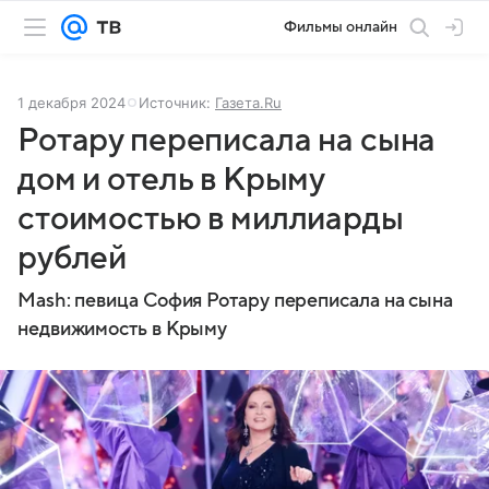
Фильмы онлайн
1 декабря 2024
Источник:
Газета.Ru
Ротару переписала на сына
дом и отель в Крыму
стоимостью в миллиарды
рублей
Mash: певица София Ротару переписала на сына
недвижимость в Крыму