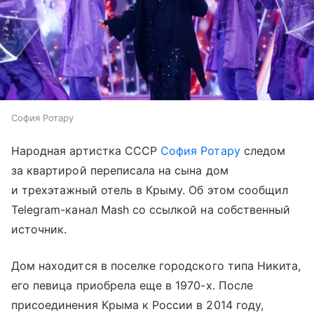
София Ротару
Народная артистка СССР
София Ротару
следом
за квартирой переписала на сына дом
и трехэтажный отель в Крыму. Об этом сообщил
Telegram-канал Mash со ссылкой на собственный
источник.
Дом находится в поселке городского типа Никита,
его певица приобрела еще в 1970-х. После
присоединения Крыма к России в 2014 году,