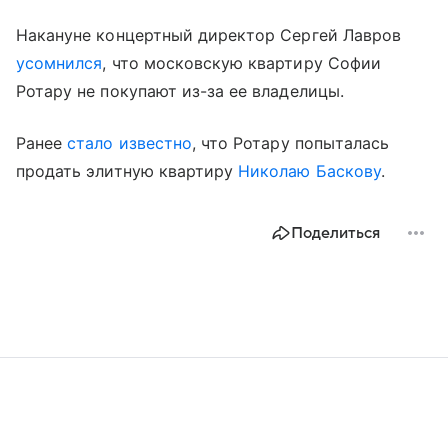
Накануне концертный директор Сергей Лавров
усомнился
, что московскую квартиру Софии
Ротару не покупают из-за ее владелицы.
Ранее
стало известно
, что Ротару попыталась
продать элитную квартиру
Николаю Баскову
.
Поделиться