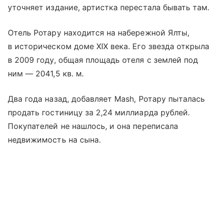
уточняет издание, артистка перестала бывать там.
Отель Ротару находится на набережной Ялты,
в историческом доме XIX века. Его звезда открыла
в 2009 году, общая площадь отеля с землей под
ним — 2041,5 кв. м.
Два года назад, добавляет Mash, Ротару пыталась
продать гостиницу за 2,24 миллиарда рублей.
Покупателей не нашлось, и она переписала
недвижимость на сына.