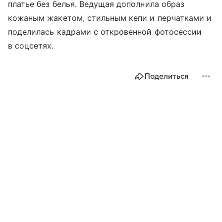
платье без белья. Ведущая дополнила образ
кожаным жакетом, стильным кепи и перчатками и
поделилась кадрами с откровенной фотосессии
в соцсетях.
Поделиться