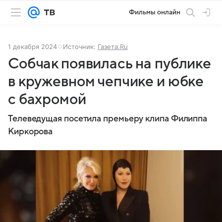
Фильмы онлайн
1 декабря 2024
Источник:
Газета.Ru
Собчак появилась на публике
в кружевном чепчике и юбке
с бахромой
Телеведущая посетила премьеру клипа Филиппа
Киркорова