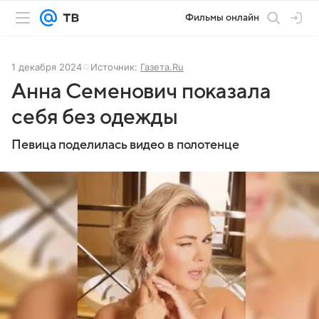
Фильмы онлайн
1 декабря 2024
Источник:
Газета.Ru
Анна Семенович показала
себя без одежды
Певица поделилась видео в полотенце