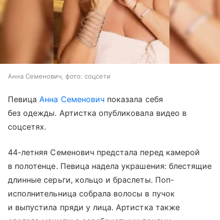
Анна Семенович, фото: соцсети
Певица
Анна Семенович
показала себя
без одежды. Артистка опубликовала видео в
соцсетях.
44-летняя Семенович предстала перед камерой
в полотенце. Певица надела украшения: блестящие
длинные серьги, кольцо и браслеты. Поп-
исполнительница собрала волосы в пучок
и выпустила пряди у лица. Артистка также