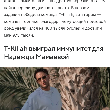
должны были сложить квадрат из веревки, а затем
найти середину длинного каната. В первом
задании победила команда T-Killah, во втором —
команда Торнике, благодаря чему общий призовой
фонд увеличился на 400 тысяч рублей и достиг 4
млн 975 тысяч.
T-Killah выиграл иммунитет для
Надежды Мамаевой