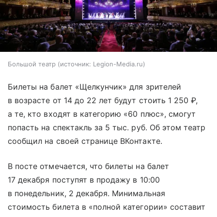
Большой театр
источник:
Legion-Media.ru
Билеты на балет «Щелкунчик» для зрителей
в возрасте от 14 до 22 лет будут стоить 1 250 ₽,
а те, кто входят в категорию «60 плюс», смогут
попасть на спектакль за 5 тыс. руб. Об этом театр
сообщил на своей странице ВКонтакте.
В посте отмечается, что билеты на балет
17 декабря поступят в продажу в 10:00
в понедельник, 2 декабря. Минимальная
стоимость билета в «полной категории» составит