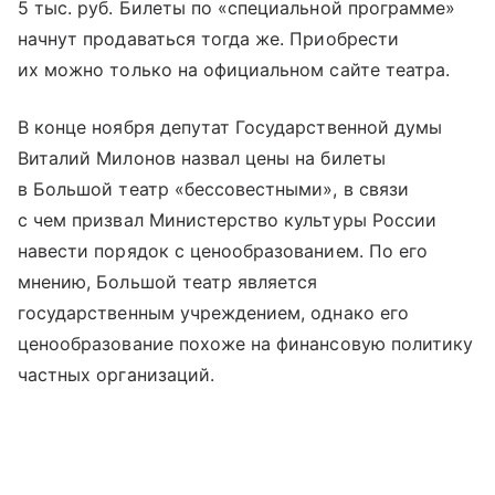
5 тыс. руб. Билеты по «специальной программе»
начнут продаваться тогда же. Приобрести
их можно только на официальном сайте театра.
В конце ноября депутат Государственной думы
Виталий Милонов назвал цены на билеты
в Большой театр «бессовестными», в связи
с чем призвал Министерство культуры России
навести порядок с ценообразованием. По его
мнению, Большой театр является
государственным учреждением, однако его
ценообразование похоже на финансовую политику
частных организаций.