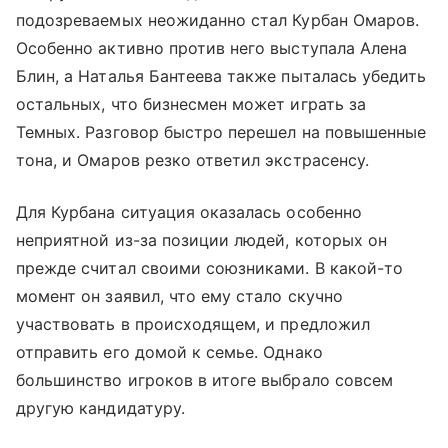
подозреваемых неожиданно стал Курбан Омаров.
Особенно активно против него выступала Алена
Блин, а Наталья Бантеева также пыталась убедить
остальных, что бизнесмен может играть за
Темных. Разговор быстро перешел на повышенные
тона, и Омаров резко ответил экстрасенсу.
Для Курбана ситуация оказалась особенно
неприятной из-за позиции людей, которых он
прежде считал своими союзниками. В какой-то
момент он заявил, что ему стало скучно
участвовать в происходящем, и предложил
отправить его домой к семье. Однако
большинство игроков в итоге выбрало совсем
другую кандидатуру.