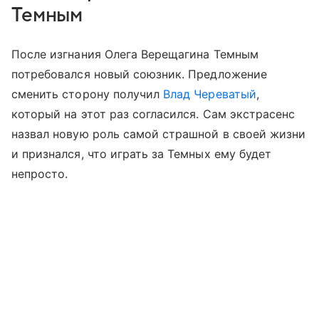
Темным
После изгнания Олега Верещагина Темным
потребовался новый союзник. Предложение
сменить сторону получил
Влад Череватый
,
который на этот раз согласился. Сам экстрасенс
назвал новую роль самой страшной в своей жизни
и признался, что играть за Темных ему будет
непросто.