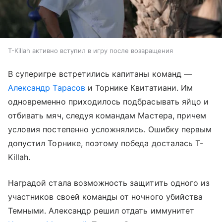
T-Killah активно вступил в игру после возвращения
В суперигре встретились капитаны команд —
Александр Тарасов
и Торнике Квитатиани. Им
одновременно приходилось подбрасывать яйцо и
отбивать мяч, следуя командам Мастера, причем
условия постепенно усложнялись. Ошибку первым
допустил Торнике, поэтому победа досталась T-
Killah.
Наградой стала возможность защитить одного из
участников своей команды от ночного убийства
Темными. Александр решил отдать иммунитет