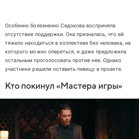
Особенно болезненно Седокова восприняла
отсутствие поддержки. Она призналась, что ей
тяжело находиться в коллективе без человека, на
которого можно опереться, и даже предложила
остальным проголосовать против нее. Однако
участники решили оставить певицу в проекте.
Кто покинул «Мастера игры»