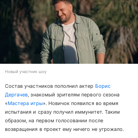
Новый участник шоу
Состав участников пополнил актер
Борис
Дергачев
, знакомый зрителям первого сезона
«
Мастера игры
». Новичок появился во время
испытания и сразу получил иммунитет. Таким
образом, на первом голосовании после
возвращения в проект ему ничего не угрожало.