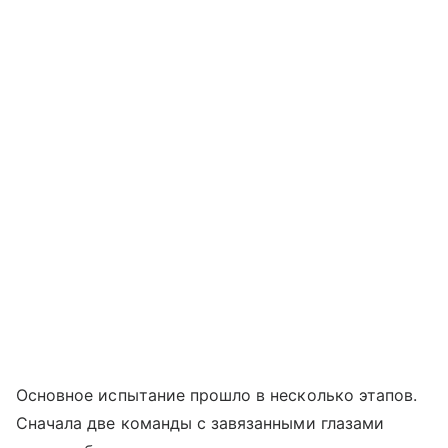
Основное испытание прошло в несколько этапов.
Сначала две команды с завязанными глазами