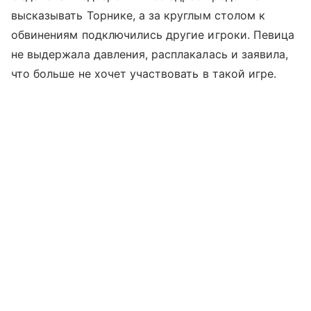
высказывать Торнике, а за круглым столом к
обвинениям подключились другие игроки. Певица
не выдержала давления, расплакалась и заявила,
что больше не хочет участвовать в такой игре.