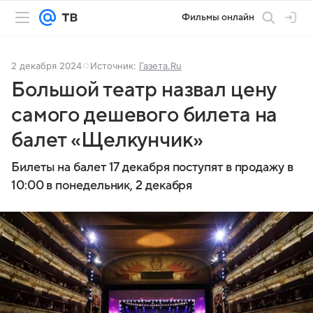
Фильмы онлайн
2 декабря 2024
Источник:
Газета.Ru
Большой театр назвал цену
самого дешевого билета на
балет «Щелкунчик»
Билеты на балет 17 декабря поступят в продажу в
10:00 в понедельник, 2 декабря