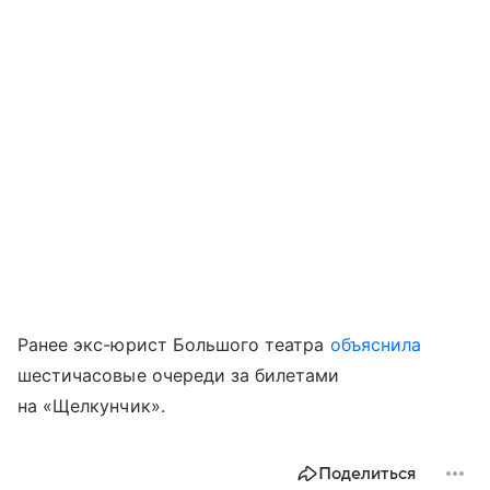
Ранее экс-юрист Большого театра
объяснила
шестичасовые очереди за билетами
на «Щелкунчик».
Поделиться