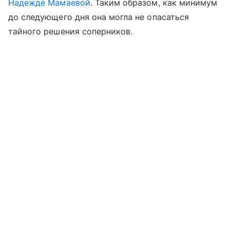
Надежде Мамаевой
. Таким образом, как минимум
до следующего дня она могла не опасаться
тайного решения соперников.